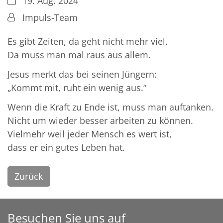
Datum:
19. Aug. 2024
Von:
Impuls-Team
Es gibt Zeiten, da geht nicht mehr viel.
Da muss man mal raus aus allem.
Jesus merkt das bei seinen Jüngern:
„Kommt mit, ruht ein wenig aus.“
Wenn die Kraft zu Ende ist, muss man auftanken.
Nicht um wieder besser arbeiten zu können.
Vielmehr weil jeder Mensch es wert ist,
dass er ein gutes Leben hat.
Zurück
Besuchen Sie uns auf