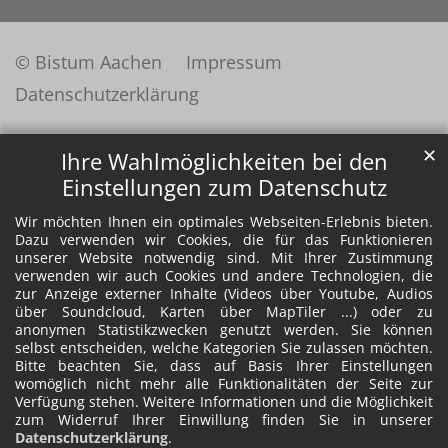
© Bistum Aachen
Impressum
Datenschutzerklärung
✕
Ihre Wahlmöglichkeiten bei den
Einstellungen zum Datenschutz
Wir möchten Ihnen ein optimales Webseiten-Erlebnis bieten.
Dazu verwenden wir Cookies, die für das Funktionieren
unserer Website notwendig sind. Mit Ihrer Zustimmung
verwenden wir auch Cookies und andere Technologien, die
zur Anzeige externer Inhalte (Videos über Youtube, Audios
über Soundcloud, Karten über MapTiler ...) oder zu
anonymen Statistikzwecken genutzt werden. Sie können
selbst entscheiden, welche Kategorien Sie zulassen möchten.
Bitte beachten Sie, dass auf Basis Ihrer Einstellungen
womöglich nicht mehr alle Funktionalitäten der Seite zur
Verfügung stehen. Weitere Informationen und die Möglichkeit
zum Widerruf Ihrer Einwillung finden Sie in unserer
Datenschutzerklärung
.