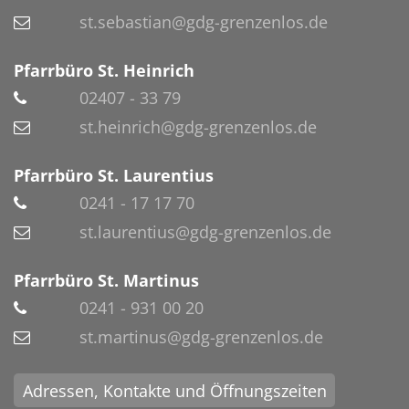
st.sebastian@gdg-grenzenlos.de
Pfarrbüro St. Heinrich
02407 - 33 79
st.heinrich@gdg-grenzenlos.de
Pfarrbüro St. Laurentius
0241 - 17 17 70
st.laurentius@gdg-grenzenlos.de
Pfarrbüro St. Martinus
0241 - 931 00 20
st.martinus@gdg-grenzenlos.de
Adressen, Kontakte und Öffnungszeiten