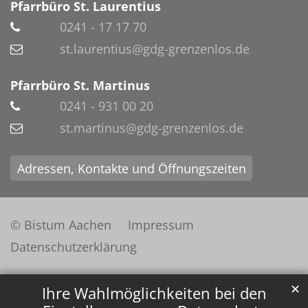
Pfarrbüro St. Laurentius
0241 - 17 17 70
st.laurentius@gdg-grenzenlos.de
Pfarrbüro St. Martinus
0241 - 931 00 20
st.martinus@gdg-grenzenlos.de
Adressen, Kontakte und Öffnungszeiten
© Bistum Aachen
Impressum
Datenschutzerklärung
✕
Ihre Wahlmöglichkeiten bei den