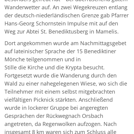
Wanderwetter auf. An zwei Wegekreuzen entlang
der deutsch-niederländischen Grenze gab Pfarrer
Hans-Georg Schornstein Impulse mit auf den
Weg zur Abtei St. Benediktusberg in Mamelis.
Dort angekommen wurde am Nachmittagsgebet
auf lateinischer Sprache der 15 Benediktiner
Mönche teilgenommen und in
Stille die Kirche und die Krypta besucht.
Fortgesetzt wurde die Wanderung durch den
Wald zu einer nahegelegenen Wiese, wo sich die
Teilnehmer mit einem selbst mitgebrachten
vielfältigen Picknick stärkten. Anschließend
wurde in lockerer Gruppe bei angeregten
Gesprächen der Rückwegnach Orsbach
angetreten, da Regenwolken aufzogen. Nach
insgesamt 8 km waren sich zum Schluss alle