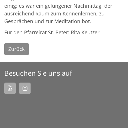
einig: es war ein gelungener Nachmittag, der
ausreichend Raum zum Kennenlernen, zu
Gesprächen und zur Meditation bot.
Für den Pfarreirat St. Peter: Rita Keutzer
Zurück
Besuchen Sie uns auf