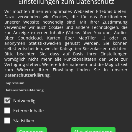
Einstellungen zum Datenschutz
Wir möchten Ihnen ein optimales Webseiten-Erlebnis bieten.
Dazu verwenden wir Cookies, die für das Funktionieren
unserer Website notwendig sind. Mit Ihrer Zustimmung
verwenden wir auch Cookies und andere Technologien, die
zur Anzeige externer Inhalte (Videos über Youtube, Audios
über Soundcloud, Karten über MapTiler ...) oder zu
anonymen Statistikzwecken genutzt werden. Sie können
selbst entscheiden, welche Kategorien Sie zulassen möchten.
Bitte beachten Sie, dass auf Basis Ihrer Einstellungen
womöglich nicht mehr alle Funktionalitäten der Seite zur
Verfügung stehen. Weitere Informationen und die Möglichkeit
zum Widerruf Ihrer Einwillung finden Sie in unserer
Datenschutzerklärung
.
Impressum
Datenschutzerklärung
Notwendig
Externe Inhalte
Statistiken
Speichern
Alle akzeptieren