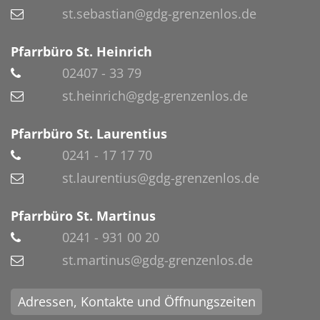
st.sebastian@gdg-grenzenlos.de
Pfarrbüro St. Heinrich
02407 - 33 79
st.heinrich@gdg-grenzenlos.de
Pfarrbüro St. Laurentius
0241 - 17 17 70
st.laurentius@gdg-grenzenlos.de
Pfarrbüro St. Martinus
0241 - 931 00 20
st.martinus@gdg-grenzenlos.de
Adressen, Kontakte und Öffnungszeiten