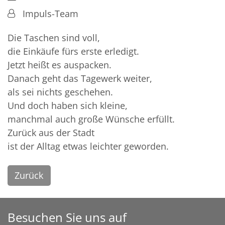
Von:
Impuls-Team
Die Taschen sind voll,
die Einkäufe fürs erste erledigt.
Jetzt heißt es auspacken.
Danach geht das Tagewerk weiter,
als sei nichts geschehen.
Und doch haben sich kleine,
manchmal auch große Wünsche erfüllt.
Zurück aus der Stadt
ist der Alltag etwas leichter geworden.
Zurück
Besuchen Sie uns auf