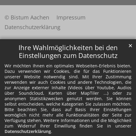
© Bistum Aachen
Impressum
Datenschutzerklärung
✕
Ihre Wahlmöglichkeiten bei den
Einstellungen zum Datenschutz
Wir möchten Ihnen ein optimales Webseiten-Erlebnis bieten.
Dazu verwenden wir Cookies, die für das Funktionieren
unserer Website notwendig sind. Mit Ihrer Zustimmung
verwenden wir auch Cookies und andere Technologien, die
zur Anzeige externer Inhalte (Videos über Youtube, Audios
über Soundcloud, Karten über MapTiler ...) oder zu
anonymen Statistikzwecken genutzt werden. Sie können
selbst entscheiden, welche Kategorien Sie zulassen möchten.
Bitte beachten Sie, dass auf Basis Ihrer Einstellungen
womöglich nicht mehr alle Funktionalitäten der Seite zur
Verfügung stehen. Weitere Informationen und die Möglichkeit
zum Widerruf Ihrer Einwillung finden Sie in unserer
Datenschutzerklärung
.