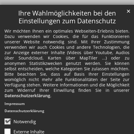
✕
Ihre Wahlmöglichkeiten bei den
Einstellungen zum Datenschutz
Wir möchten Ihnen ein optimales Webseiten-Erlebnis bieten.
Dazu verwenden wir Cookies, die für das Funktionieren
unserer Website notwendig sind. Mit Ihrer Zustimmung
verwenden wir auch Cookies und andere Technologien, die
zur Anzeige externer Inhalte (Videos über Youtube, Audios
über Soundcloud, Karten über MapTiler ...) oder zu
anonymen Statistikzwecken genutzt werden. Sie können
selbst entscheiden, welche Kategorien Sie zulassen möchten.
Bitte beachten Sie, dass auf Basis Ihrer Einstellungen
womöglich nicht mehr alle Funktionalitäten der Seite zur
Verfügung stehen. Weitere Informationen und die Möglichkeit
zum Widerruf Ihrer Einwillung finden Sie in unserer
Datenschutzerklärung
.
Impressum
Datenschutzerklärung
Notwendig
Externe Inhalte