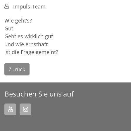
Von:
Impuls-Team
Wie geht’s?
Gut.
Geht es wirklich gut
und wie ernsthaft
ist die Frage gemeint?
Zurück
Besuchen Sie uns auf