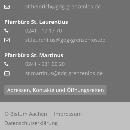
st.heinrich@gdg-grenzenlos.de
Pfarrbüro St. Laurentius
0241 - 17 17 70
st.laurentius@gdg-grenzenlos.de
Pfarrbüro St. Martinus
0241 - 931 00 20
st.martinus@gdg-grenzenlos.de
Adressen, Kontakte und Öffnungszeiten
© Bistum Aachen
Impressum
Datenschutzerklärung