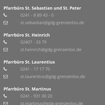
Pfarrbüro St. Sebastian und St. Peter
0241 - 8 89 43 - 0
st.sebastian@gdg-grenzenlos.de
Pfarrbüro St. Heinrich
02407 - 33 79
st.heinrich@gdg-grenzenlos.de
Pfarrbüro St. Laurentius
0241 - 17 17 70
st.laurentius@gdg-grenzenlos.de
Pfarrbüro St. Martinus
0241 - 931 00 20
st.martinus@gdg-grenzenlos.de