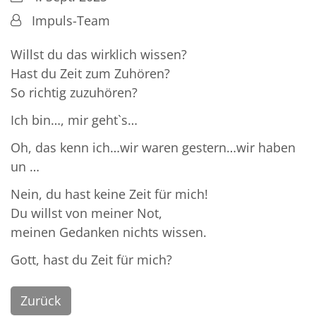
Von:
Impuls-Team
Willst du das wirklich wissen?
Hast du Zeit zum Zuhören?
So richtig zuzuhören?
Ich bin…, mir geht`s…
Oh, das kenn ich…wir waren gestern…wir haben
un …
Nein, du hast keine Zeit für mich!
Du willst von meiner Not,
meinen Gedanken nichts wissen.
Gott, hast du Zeit für mich?
Zurück