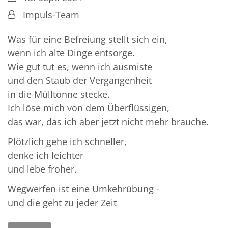
Von:
Impuls-Team
Was für eine Befreiung stellt sich ein,
wenn ich alte Dinge entsorge.
Wie gut tut es, wenn ich ausmiste
und den Staub der Vergangenheit
in die Mülltonne stecke.
Ich löse mich von dem Überflüssigen,
das war, das ich aber jetzt nicht mehr brauche.
Plötzlich gehe ich schneller,
denke ich leichter
und lebe froher.
Wegwerfen ist eine Umkehrübung -
und die geht zu jeder Zeit