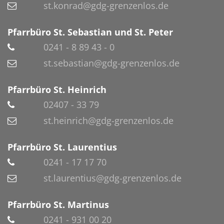
st.konrad@gdg-grenzenlos.de
Pfarrbüro St. Sebastian und St. Peter
0241 - 8 89 43 - 0
st.sebastian@gdg-grenzenlos.de
Pfarrbüro St. Heinrich
02407 - 33 79
st.heinrich@gdg-grenzenlos.de
Pfarrbüro St. Laurentius
0241 - 17 17 70
st.laurentius@gdg-grenzenlos.de
Pfarrbüro St. Martinus
0241 - 931 00 20