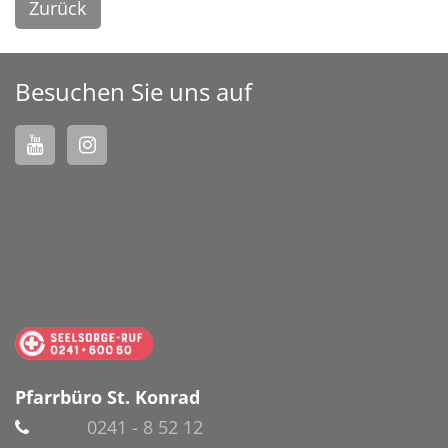
Zurück
Besuchen Sie uns auf
Pfarrbüro St. Konrad
0241 - 8 52 12