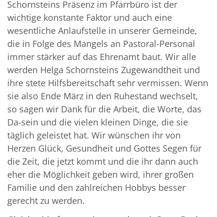
Schornsteins Präsenz im Pfarrbüro ist der
wichtige konstante Faktor und auch eine
wesentliche Anlaufstelle in unserer Gemeinde,
die in Folge des Mangels an Pastoral-Personal
immer stärker auf das Ehrenamt baut. Wir alle
werden Helga Schornsteins Zugewandtheit und
ihre stete Hilfsbereitschaft sehr vermissen. Wenn
sie also Ende März in den Ruhestand wechselt,
so sagen wir Dank für die Arbeit, die Worte, das
Da-sein und die vielen kleinen Dinge, die sie
täglich geleistet hat. Wir wünschen ihr von
Herzen Glück, Gesundheit und Gottes Segen für
die Zeit, die jetzt kommt und die ihr dann auch
eher die Möglichkeit geben wird, ihrer großen
Familie und den zahlreichen Hobbys besser
gerecht zu werden.