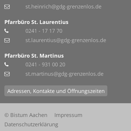
st.heinrich@gdg-grenzenlos.de
Pfarrbüro St. Laurentius
0241 - 17 17 70
st.laurentius@gdg-grenzenlos.de
Pfarrbüro St. Martinus
0241 - 931 00 20
st.martinus@gdg-grenzenlos.de
Adressen, Kontakte und Öffnungszeiten
© Bistum Aachen
Impressum
Datenschutzerklärung