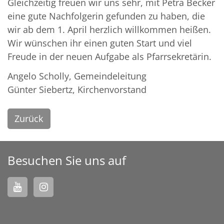
Gleichzeitig freuen wir uns sehr, mit Petra Becker
eine gute Nachfolgerin gefunden zu haben, die
wir ab dem 1. April herzlich willkommen heißen.
Wir wünschen ihr einen guten Start und viel
Freude in der neuen Aufgabe als Pfarrsekretärin.
Angelo Scholly, Gemeindeleitung
Günter Siebertz, Kirchenvorstand
Zurück
Besuchen Sie uns auf