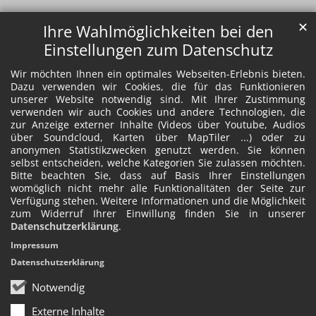
✕
Ihre Wahlmöglichkeiten bei den
Einstellungen zum Datenschutz
Wir möchten Ihnen ein optimales Webseiten-Erlebnis bieten.
Dazu verwenden wir Cookies, die für das Funktionieren
unserer Website notwendig sind. Mit Ihrer Zustimmung
verwenden wir auch Cookies und andere Technologien, die
zur Anzeige externer Inhalte (Videos über Youtube, Audios
über Soundcloud, Karten über MapTiler ...) oder zu
anonymen Statistikzwecken genutzt werden. Sie können
selbst entscheiden, welche Kategorien Sie zulassen möchten.
Bitte beachten Sie, dass auf Basis Ihrer Einstellungen
womöglich nicht mehr alle Funktionalitäten der Seite zur
Verfügung stehen. Weitere Informationen und die Möglichkeit
zum Widerruf Ihrer Einwillung finden Sie in unserer
Datenschutzerklärung
.
Impressum
Datenschutzerklärung
Notwendig
Externe Inhalte