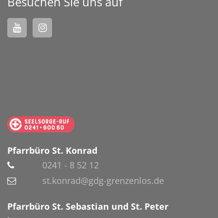
Besuchen Sie uns auf
Pfarrbüro St. Konrad
0241 - 8 52 12
st.konrad@gdg-grenzenlos.de
Pfarrbüro St. Sebastian und St. Peter