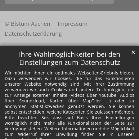
© Bistum Aachen
Impressum
Datenschutzerklärung
✕
Ihre Wahlmöglichkeiten bei den
Einstellungen zum Datenschutz
Wir möchten Ihnen ein optimales Webseiten-Erlebnis bieten.
Dazu verwenden wir Cookies, die für das Funktionieren
unserer Website notwendig sind. Mit Ihrer Zustimmung
verwenden wir auch Cookies und andere Technologien, die
zur Anzeige externer Inhalte (Videos über Youtube, Audios
über Soundcloud, Karten über MapTiler ...) oder zu
anonymen Statistikzwecken genutzt werden. Sie können
selbst entscheiden, welche Kategorien Sie zulassen möchten.
Bitte beachten Sie, dass auf Basis Ihrer Einstellungen
womöglich nicht mehr alle Funktionalitäten der Seite zur
Verfügung stehen. Weitere Informationen und die Möglichkeit
zum Widerruf Ihrer Einwillung finden Sie in unserer