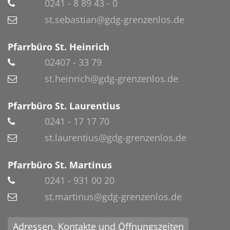
0241 - 8 89 43 - 0
st.sebastian@gdg-grenzenlos.de
Pfarrbüro St. Heinrich
02407 - 33 79
st.heinrich@gdg-grenzenlos.de
Pfarrbüro St. Laurentius
0241 - 17 17 70
st.laurentius@gdg-grenzenlos.de
Pfarrbüro St. Martinus
0241 - 931 00 20
st.martinus@gdg-grenzenlos.de
Adressen, Kontakte und Öffnungszeiten