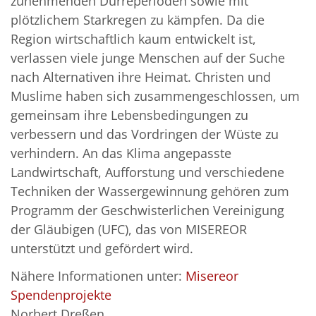
zunehmenden Dürreperioden sowie mit
plötzlichem Starkregen zu kämpfen. Da die
Region wirtschaftlich kaum entwickelt ist,
verlassen viele junge Menschen auf der Suche
nach Alternativen ihre Heimat. Christen und
Muslime haben sich zusammengeschlossen, um
gemeinsam ihre Lebensbedingungen zu
verbessern und das Vordringen der Wüste zu
verhindern. An das Klima angepasste
Landwirtschaft, Aufforstung und verschiedene
Techniken der Wassergewinnung gehören zum
Programm der Geschwisterlichen Vereinigung
der Gläubigen (UFC), das von MISEREOR
unterstützt und gefördert wird.
Nähere Informationen unter:
Misereor
Spendenprojekte
Norbert Dreßen