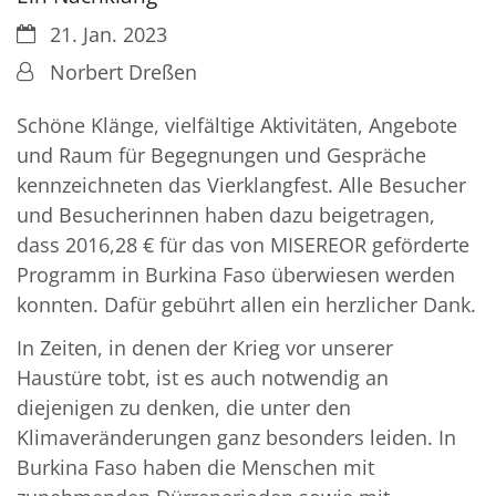
Datum:
21. Jan. 2023
Von:
Norbert Dreßen
Schöne Klänge, vielfältige Aktivitäten, Angebote
und Raum für Begegnungen und Gespräche
kennzeichneten das Vierklangfest. Alle Besucher
und Besucherinnen haben dazu beigetragen,
dass 2016,28 € für das von MISEREOR geförderte
Programm in Burkina Faso überwiesen werden
konnten. Dafür gebührt allen ein herzlicher Dank.
In Zeiten, in denen der Krieg vor unserer
Haustüre tobt, ist es auch notwendig an
diejenigen zu denken, die unter den
Klimaveränderungen ganz besonders leiden. In
Burkina Faso haben die Menschen mit