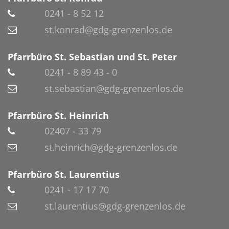
0241 - 8 52 12
st.konrad@gdg-grenzenlos.de
Pfarrbüro St. Sebastian und St. Peter
0241 - 8 89 43 - 0
st.sebastian@gdg-grenzenlos.de
Pfarrbüro St. Heinrich
02407 - 33 79
st.heinrich@gdg-grenzenlos.de
Pfarrbüro St. Laurentius
0241 - 17 17 70
st.laurentius@gdg-grenzenlos.de