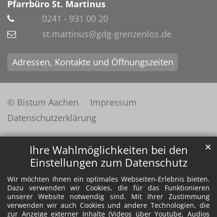
Pfarrbüro St. Martinus
0241 - 931 00 20
st.martinus@gdg-grenzenlos.de
Adressen, Kontakte und Öffnungszeiten
© Bistum Aachen
Impressum
Datenschutzerklärung
✕
Ihre Wahlmöglichkeiten bei den
Einstellungen zum Datenschutz
Wir möchten Ihnen ein optimales Webseiten-Erlebnis bieten.
Dazu verwenden wir Cookies, die für das Funktionieren
unserer Website notwendig sind. Mit Ihrer Zustimmung
verwenden wir auch Cookies und andere Technologien, die
zur Anzeige externer Inhalte (Videos über Youtube, Audios