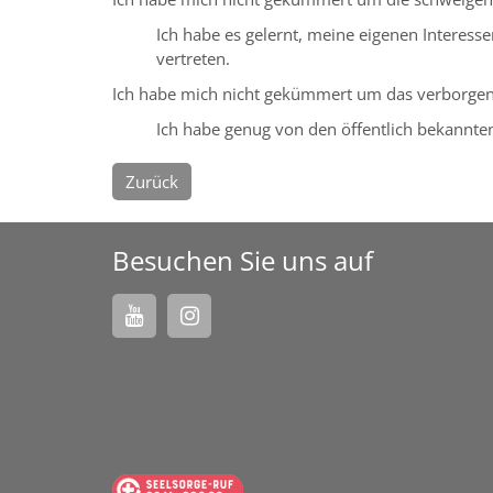
Ich habe es gelernt, meine eigenen Interes
vertreten.
Ich habe mich nicht gekümmert um das verborgen
Ich habe genug von den öffentlich bekannt
Zurück
Besuchen Sie uns auf