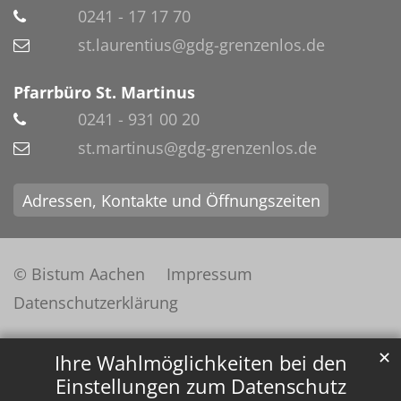
0241 - 17 17 70
st.laurentius@gdg-grenzenlos.de
Pfarrbüro St. Martinus
0241 - 931 00 20
st.martinus@gdg-grenzenlos.de
Adressen, Kontakte und Öffnungszeiten
© Bistum Aachen
Impressum
Datenschutzerklärung
✕
Ihre Wahlmöglichkeiten bei den
Einstellungen zum Datenschutz