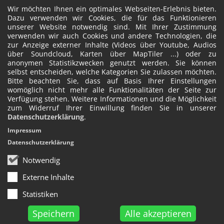
Wir möchten Ihnen ein optimales Webseiten-Erlebnis bieten.
Dazu verwenden wir Cookies, die für das Funktionieren
unserer Website notwendig sind. Mit Ihrer Zustimmung
verwenden wir auch Cookies und andere Technologien, die
zur Anzeige externer Inhalte (Videos über Youtube, Audios
über Soundcloud, Karten über MapTiler ...) oder zu
anonymen Statistikzwecken genutzt werden. Sie können
selbst entscheiden, welche Kategorien Sie zulassen möchten.
Bitte beachten Sie, dass auf Basis Ihrer Einstellungen
womöglich nicht mehr alle Funktionalitäten der Seite zur
Verfügung stehen. Weitere Informationen und die Möglichkeit
zum Widerruf Ihrer Einwillung finden Sie in unserer
Datenschutzerklärung
.
Impressum
Datenschutzerklärung
Notwendig
Externe Inhalte
Statistiken
Speichern
Alle akzeptieren