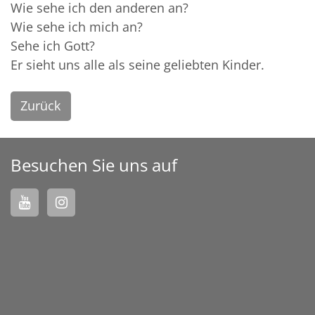
Wie sehe ich den anderen an?
Wie sehe ich mich an?
Sehe ich Gott?
Er sieht uns alle als seine geliebten Kinder.
Zurück
Besuchen Sie uns auf