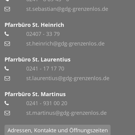
st.sebastian@gdg-grenzenlos.de
Pfarrbüro St. Heinrich
02407 - 33 79
st.heinrich@gdg-grenzenlos.de
Pfarrbüro St. Laurentius
0241 - 17 17 70
st.laurentius@gdg-grenzenlos.de
Pfarrbüro St. Martinus
0241 - 931 00 20
st.martinus@gdg-grenzenlos.de
Adressen, Kontakte und Öffnungszeiten