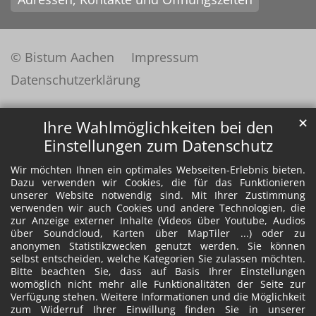
© Bistum Aachen
Impressum
Datenschutzerklärung
✕
Ihre Wahlmöglichkeiten bei den
Einstellungen zum Datenschutz
Wir möchten Ihnen ein optimales Webseiten-Erlebnis bieten.
Dazu verwenden wir Cookies, die für das Funktionieren
unserer Website notwendig sind. Mit Ihrer Zustimmung
verwenden wir auch Cookies und andere Technologien, die
zur Anzeige externer Inhalte (Videos über Youtube, Audios
über Soundcloud, Karten über MapTiler ...) oder zu
anonymen Statistikzwecken genutzt werden. Sie können
selbst entscheiden, welche Kategorien Sie zulassen möchten.
Bitte beachten Sie, dass auf Basis Ihrer Einstellungen
womöglich nicht mehr alle Funktionalitäten der Seite zur
Verfügung stehen. Weitere Informationen und die Möglichkeit
zum Widerruf Ihrer Einwillung finden Sie in unserer