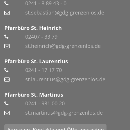
0241 - 8 89 43 - 0
st.sebastian@gdg-grenzenlos.de
Pfarrbüro St. Heinrich
02407 - 33 79
st.heinrich@gdg-grenzenlos.de
Pfarrbüro St. Laurentius
0241 - 17 17 70
st.laurentius@gdg-grenzenlos.de
Pfarrbüro St. Martinus
0241 - 931 00 20
st.martinus@gdg-grenzenlos.de
Adressen, Kontakte und Öffnungszeiten