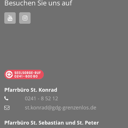
Besuchen Sie uns auf
Pfarrbüro St. Konrad
0241 - 8 52 12
st.konrad@gdg-grenzenlos.de
Pfarrbüro St. Sebastian und St. Peter