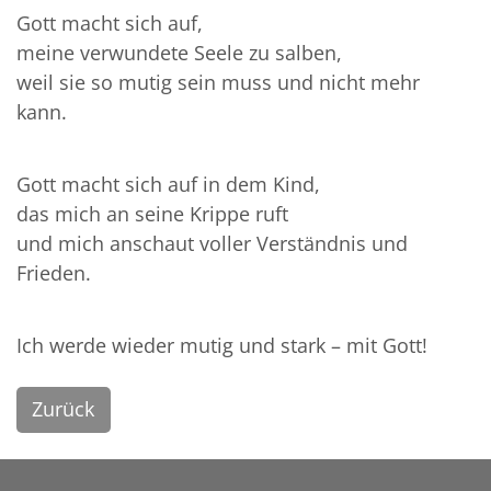
Gott macht sich auf,
meine verwundete Seele zu salben,
weil sie so mutig sein muss und nicht mehr
kann.
Gott macht sich auf in dem Kind,
das mich an seine Krippe ruft
und mich anschaut voller Verständnis und
Frieden.
Ich werde wieder mutig und stark – mit Gott!
Zurück