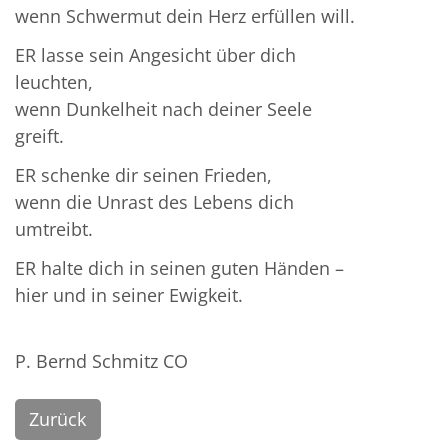
wenn Schwermut dein Herz erfüllen will.
ER lasse sein Angesicht über dich
leuchten,
wenn Dunkelheit nach deiner Seele
greift.
ER schenke dir seinen Frieden,
wenn die Unrast des Lebens dich
umtreibt.
ER halte dich in seinen guten Händen –
hier und in seiner Ewigkeit.
P. Bernd Schmitz CO
Zurück