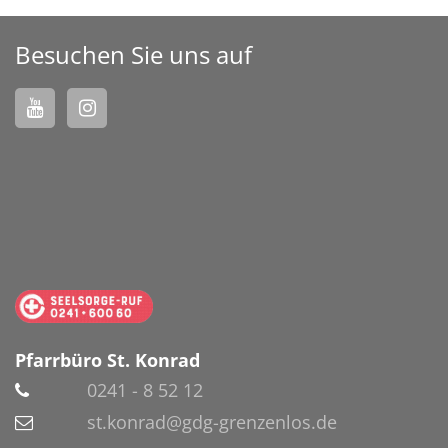
Besuchen Sie uns auf
Pfarrbüro St. Konrad
0241 - 8 52 12
st.konrad@gdg-grenzenlos.de