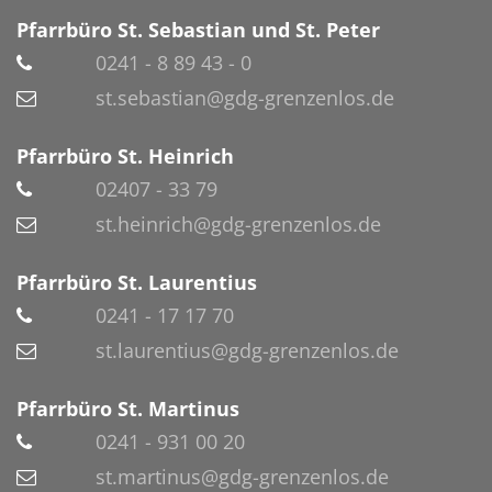
Pfarrbüro St. Sebastian und St. Peter
0241 - 8 89 43 - 0
st.sebastian@gdg-grenzenlos.de
Pfarrbüro St. Heinrich
02407 - 33 79
st.heinrich@gdg-grenzenlos.de
Pfarrbüro St. Laurentius
0241 - 17 17 70
st.laurentius@gdg-grenzenlos.de
Pfarrbüro St. Martinus
0241 - 931 00 20
st.martinus@gdg-grenzenlos.de