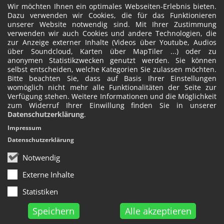
Wir möchten Ihnen ein optimales Webseiten-Erlebnis bieten.
Dazu verwenden wir Cookies, die für das Funktionieren
unserer Website notwendig sind. Mit Ihrer Zustimmung
verwenden wir auch Cookies und andere Technologien, die
zur Anzeige externer Inhalte (Videos über Youtube, Audios
über Soundcloud, Karten über MapTiler ...) oder zu
anonymen Statistikzwecken genutzt werden. Sie können
selbst entscheiden, welche Kategorien Sie zulassen möchten.
Bitte beachten Sie, dass auf Basis Ihrer Einstellungen
womöglich nicht mehr alle Funktionalitäten der Seite zur
Verfügung stehen. Weitere Informationen und die Möglichkeit
zum Widerruf Ihrer Einwillung finden Sie in unserer
Datenschutzerklärung
.
Impressum
Datenschutzerklärung
Notwendig
Externe Inhalte
Statistiken
Speichern
Alle akzeptieren