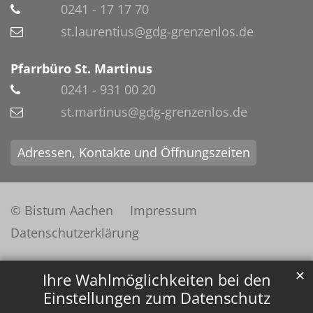
0241 - 17 17 70
st.laurentius@gdg-grenzenlos.de
Pfarrbüro St. Martinus
0241 - 931 00 20
st.martinus@gdg-grenzenlos.de
Adressen, Kontakte und Öffnungszeiten
© Bistum Aachen
Impressum
Datenschutzerklärung
✕
Ihre Wahlmöglichkeiten bei den
Einstellungen zum Datenschutz