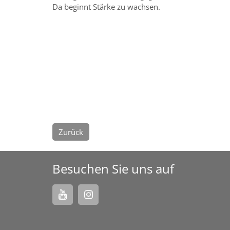
Da beginnt Stärke zu wachsen.
Zurück
Besuchen Sie uns auf