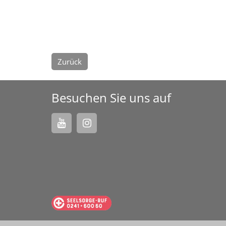
Zurück
Besuchen Sie uns auf