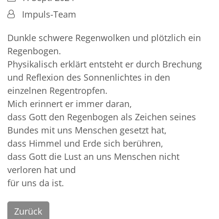
Von:
Impuls-Team
Dunkle schwere Regenwolken und plötzlich ein
Regenbogen.
Physikalisch erklärt entsteht er durch Brechung
und Reflexion des Sonnenlichtes in den
einzelnen Regentropfen.
Mich erinnert er immer daran,
dass Gott den Regenbogen als Zeichen seines
Bundes mit uns Menschen gesetzt hat,
dass Himmel und Erde sich berühren,
dass Gott die Lust an uns Menschen nicht
verloren hat und
für uns da ist.
Zurück