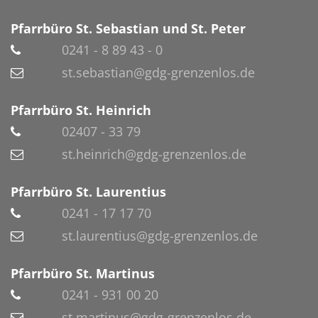
Pfarrbüro St. Sebastian und St. Peter
0241 - 8 89 43 - 0
st.sebastian@gdg-grenzenlos.de
Pfarrbüro St. Heinrich
02407 - 33 79
st.heinrich@gdg-grenzenlos.de
Pfarrbüro St. Laurentius
0241 - 17 17 70
st.laurentius@gdg-grenzenlos.de
Pfarrbüro St. Martinus
0241 - 931 00 20
st.martinus@gdg-grenzenlos.de