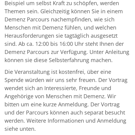
Beispiel um selbst Kraft zu schöpfen, werden
Themen sein. Gleichzeitig können Sie in einem
Demenz Parcours nachempfinden, wie sich
Menschen mit Demenz fühlen, und welchen
Herausforderungen sie tagtäglich ausgesetzt
sind. Ab ca. 12:00 bis 16:00 Uhr steht Ihnen der
Demenz Parcours zur Verfügung. Unter Anleitung
können sie diese Selbsterfahrung machen.
Die Veranstaltung ist kostenfrei, über eine
Spende würden wir uns sehr freuen. Der Vortrag
wendet sich an Interessierte, Freunde und
Angehörige von Menschen mit Demenz. Wir
bitten um eine kurze Anmeldung. Der Vortrag
und der Parcours können auch separat besucht
werden. Weitere Informationen und Anmeldung
siehe unten.