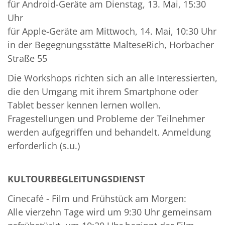
für Android-Geräte am Dienstag, 13. Mai, 15:30
Uhr
für Apple-Geräte am Mittwoch, 14. Mai, 10:30 Uhr
in der Begegnungsstätte MalteseRich, Horbacher
Straße 55
Die Workshops richten sich an alle Interessierten,
die den Umgang mit ihrem Smartphone oder
Tablet besser kennen lernen wollen.
Fragestellungen und Probleme der Teilnehmer
werden aufgegriffen und behandelt. Anmeldung
erforderlich (s.u.)
KULTOURBEGLEITUNGSDIENST
Cinecafé - Film und Frühstück am Morgen:
Alle vierzehn Tage wird um 9:30 Uhr gemeinsam