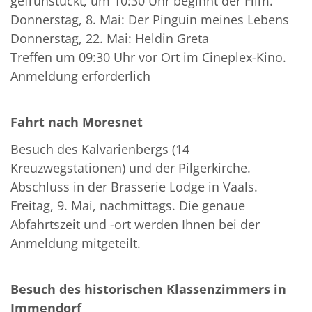
gefrühstückt, um 10:30 Uhr beginnt der Film.
Donnerstag, 8. Mai: Der Pinguin meines Lebens
Donnerstag, 22. Mai: Heldin Greta
Treffen um 09:30 Uhr vor Ort im Cineplex-Kino.
Anmeldung erforderlich
Fahrt nach Moresnet
Besuch des Kalvarienbergs (14
Kreuzwegstationen) und der Pilgerkirche.
Abschluss in der Brasserie Lodge in Vaals.
Freitag, 9. Mai, nachmittags. Die genaue
Abfahrtszeit und -ort werden Ihnen bei der
Anmeldung mitgeteilt.
Besuch des historischen Klassenzimmers in
Immendorf