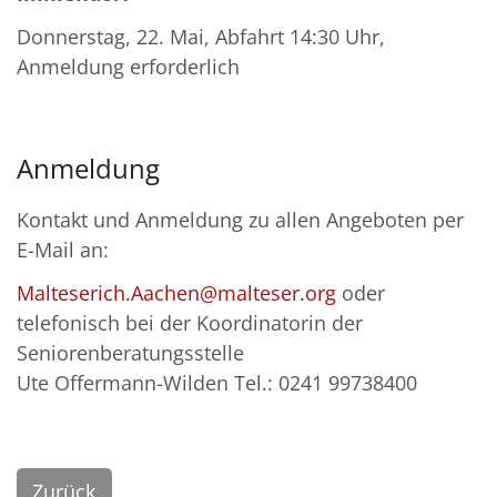
Donnerstag, 22. Mai, Abfahrt 14:30 Uhr,
Anmeldung erforderlich
Anmeldung
Kontakt und Anmeldung zu allen Angeboten per
E-Mail an:
Malteserich.Aachen@malteser.org
oder
telefonisch bei der Koordinatorin der
Seniorenberatungsstelle
Ute Offermann-Wilden Tel.: 0241 99738400
Zurück