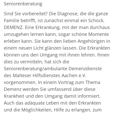
Seniorenberatung
Sind Sie vorbereitet? Die Diagnose, die die ganze
Familie betrifft, ist zunächst einmal ein Schock.
DEMENZ. Eine Erkrankung, mit der man durchaus
umzugehen lernen kann, sogar schöne Momente
erleben kann. Sie kann den lieben Angehörigen in
einem neuen Licht glänzen lassen. Die Erkrankten
können uns den Umgang mit ihnen lehren. Ihnen
dies zu vermitteln, hat sich die
Seniorenberatung/ambulante Demenzdienste
des Malteser Hilfsdienstes Aachen e.V.
vorgenommen. In einem Vortrag zum Thema
Demenz werden Sie umfassend über diese
Krankheit und den Umgang damit informiert.
Auch das adäquate Leben mit den Erkrankten
und die Möglichkeiten, Hilfe zu erlangen, zum