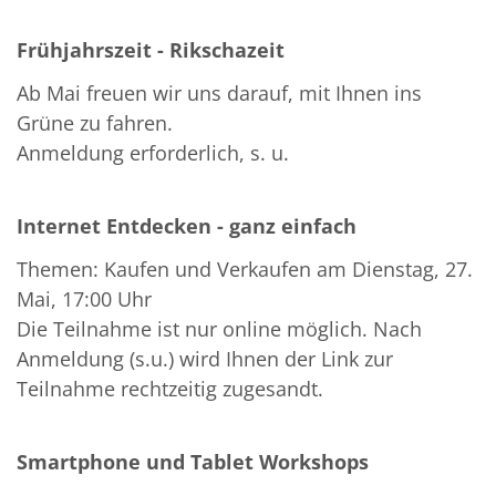
Frühjahrszeit - Rikschazeit
Ab Mai freuen wir uns darauf, mit Ihnen ins
Grüne zu fahren.
Anmeldung erforderlich, s. u.
Internet Entdecken - ganz einfach
Themen: Kaufen und Verkaufen am Dienstag, 27.
Mai, 17:00 Uhr
Die Teilnahme ist nur online möglich. Nach
Anmeldung (s.u.) wird Ihnen der Link zur
Teilnahme rechtzeitig zugesandt.
Smartphone und Tablet Workshops