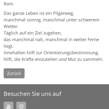
Rom.
Das ganze Leben ist ein Pilgerweg,
manchmal sonnig, manchmal unter schwerem
Wetter.
Täglich auf ein Ziel zugehen,
das manchmal nah, manchmal in weiter Ferne
liegt.
Innehalten hilft zur Orientierungsbestimmung,
hilft, die Kräfte einzuteilen und Mut zu sammeln.
Zurück
Besuchen Sie uns auf