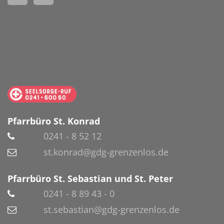
Pfarrbüro St. Konrad
0241 - 8 52 12
st.konrad@gdg-grenzenlos.de
Pfarrbüro St. Sebastian und St. Peter
0241 - 8 89 43 - 0
st.sebastian@gdg-grenzenlos.de