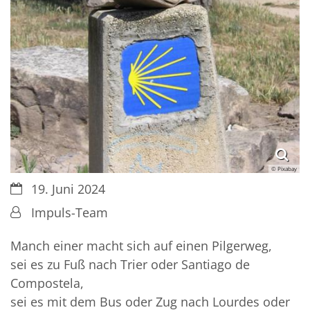
© Pixabay
Datum:
19. Juni 2024
Von:
Impuls-Team
Manch einer macht sich auf einen Pilgerweg,
sei es zu Fuß nach Trier oder Santiago de
Compostela,
sei es mit dem Bus oder Zug nach Lourdes oder