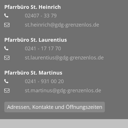
Pfarrbüro St. Heinrich
02407 - 33 79
st.heinrich@gdg-grenzenlos.de
Pfarrbüro St. Laurentius
0241 - 17 17 70
st.laurentius@gdg-grenzenlos.de
Pfarrbüro St. Martinus
0241 - 931 00 20
st.martinus@gdg-grenzenlos.de
Adressen, Kontakte und Öffnungszeiten