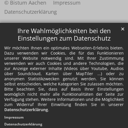
© Bistum Aachen
Impressum
Datenschutzerklärung
✕
Ihre Wahlmöglichkeiten bei den
Einstellungen zum Datenschutz
Wir möchten Ihnen ein optimales Webseiten-Erlebnis bieten.
Dazu verwenden wir Cookies, die für das Funktionieren
unserer Website notwendig sind. Mit Ihrer Zustimmung
verwenden wir auch Cookies und andere Technologien, die
zur Anzeige externer Inhalte (Videos über Youtube, Audios
über Soundcloud, Karten über MapTiler ...) oder zu
anonymen Statistikzwecken genutzt werden. Sie können
selbst entscheiden, welche Kategorien Sie zulassen möchten.
Bitte beachten Sie, dass auf Basis Ihrer Einstellungen
womöglich nicht mehr alle Funktionalitäten der Seite zur
Verfügung stehen. Weitere Informationen und die Möglichkeit
zum Widerruf Ihrer Einwillung finden Sie in unserer
Datenschutzerklärung
.
Impressum
Datenschutzerklärung