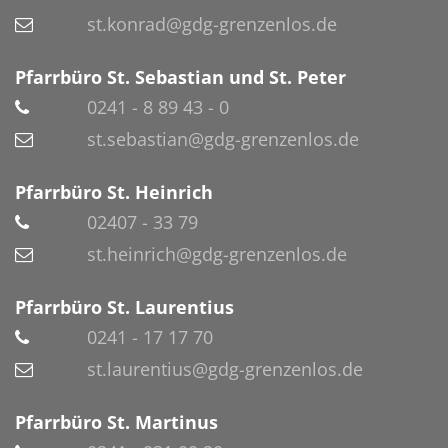
st.konrad@gdg-grenzenlos.de
Pfarrbüro St. Sebastian und St. Peter
0241 - 8 89 43 - 0
st.sebastian@gdg-grenzenlos.de
Pfarrbüro St. Heinrich
02407 - 33 79
st.heinrich@gdg-grenzenlos.de
Pfarrbüro St. Laurentius
0241 - 17 17 70
st.laurentius@gdg-grenzenlos.de
Pfarrbüro St. Martinus