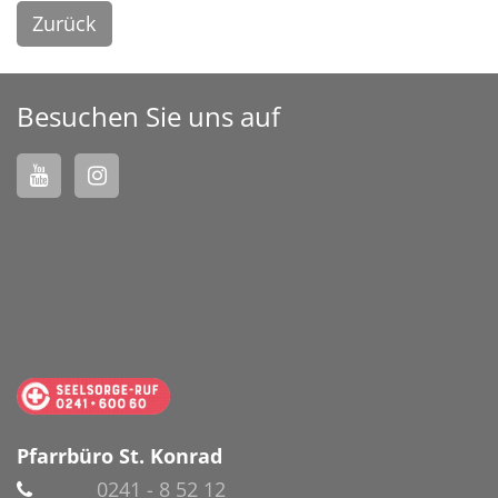
Zurück
Besuchen Sie uns auf
Pfarrbüro St. Konrad
0241 - 8 52 12