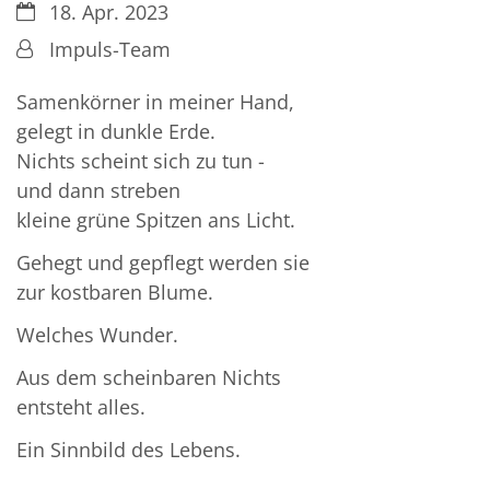
Datum:
18. Apr. 2023
Von:
Impuls-Team
Samenkörner in meiner Hand,
gelegt in dunkle Erde.
Nichts scheint sich zu tun -
und dann streben
kleine grüne Spitzen ans Licht.
Gehegt und gepflegt werden sie
zur kostbaren Blume.
Welches Wunder.
Aus dem scheinbaren Nichts
entsteht alles.
Ein Sinnbild des Lebens.