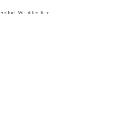
röffnet. Wir bitten dich: