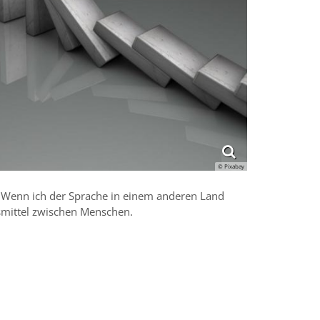
© Pixabay
. Wenn ich der Sprache in einem anderen Land
nsmittel zwischen Menschen.