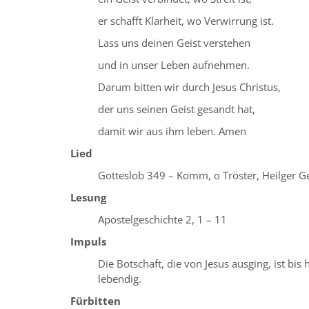
er schafft Klarheit, wo Verwirrung ist.
Lass uns deinen Geist verstehen
und in unser Leben aufnehmen.
Darum bitten wir durch Jesus Christus,
der uns seinen Geist gesandt hat,
damit wir aus ihm leben. Amen
Lied
Gotteslob 349 – Komm, o Tröster, Heilger Ge
Lesung
Apostelgeschichte 2, 1 – 11
Impuls
Die Botschaft, die von Jesus ausging, ist bis 
lebendig.
Fürbitten