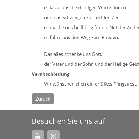
er lasse uns die richtigen Worte finden
und das Schweigen zur rechten Zeit,
er mache uns hellhörig für die Not der Ande
er führe uns den Weg zum Frieden.
Das alles schenke uns Gott,
der Vater und der Sohn und der Heilige Gei
Verabschiedung
Wir wünschen allen ein erfülltes Pfingstfest.
Zurück
Besuchen Sie uns auf