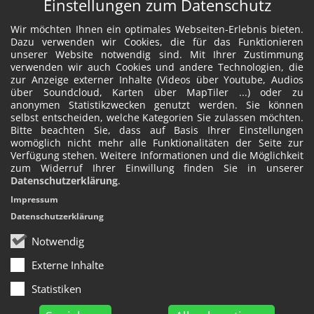
Einstellungen zum Datenschutz
Wir möchten Ihnen ein optimales Webseiten-Erlebnis bieten.
Dazu verwenden wir Cookies, die für das Funktionieren
unserer Website notwendig sind. Mit Ihrer Zustimmung
verwenden wir auch Cookies und andere Technologien, die
zur Anzeige externer Inhalte (Videos über Youtube, Audios
über Soundcloud, Karten über MapTiler ...) oder zu
anonymen Statistikzwecken genutzt werden. Sie können
selbst entscheiden, welche Kategorien Sie zulassen möchten.
Bitte beachten Sie, dass auf Basis Ihrer Einstellungen
womöglich nicht mehr alle Funktionalitäten der Seite zur
Verfügung stehen. Weitere Informationen und die Möglichkeit
zum Widerruf Ihrer Einwillung finden Sie in unserer
Datenschutzerklärung
.
Impressum
Datenschutzerklärung
Notwendig
Externe Inhalte
Statistiken