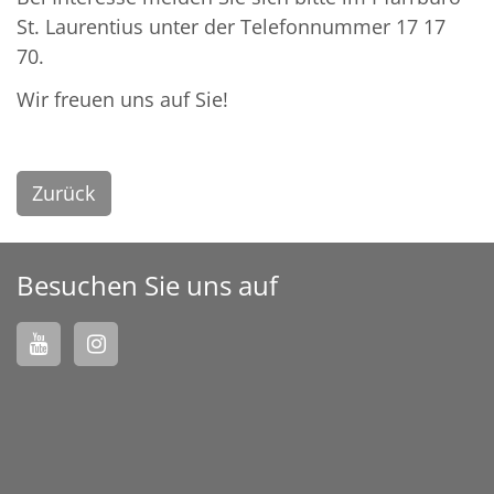
St. Laurentius unter der Telefonnummer 17 17
70.
Wir freuen uns auf Sie!
Zurück
Besuchen Sie uns auf