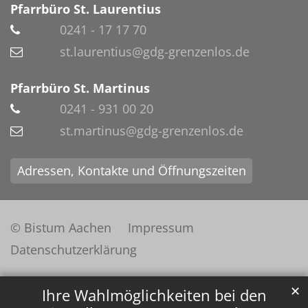
Pfarrbüro St. Laurentius
0241 - 17 17 70
st.laurentius@gdg-grenzenlos.de
Pfarrbüro St. Martinus
0241 - 931 00 20
st.martinus@gdg-grenzenlos.de
Adressen, Kontakte und Öffnungszeiten
© Bistum Aachen
Impressum
Datenschutzerklärung
✕
Ihre Wahlmöglichkeiten bei den