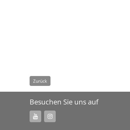
Zurück
Besuchen Sie uns auf