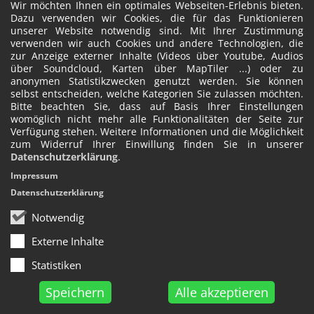
Wir möchten Ihnen ein optimales Webseiten-Erlebnis bieten.
Dazu verwenden wir Cookies, die für das Funktionieren
unserer Website notwendig sind. Mit Ihrer Zustimmung
verwenden wir auch Cookies und andere Technologien, die
zur Anzeige externer Inhalte (Videos über Youtube, Audios
über Soundcloud, Karten über MapTiler ...) oder zu
anonymen Statistikzwecken genutzt werden. Sie können
selbst entscheiden, welche Kategorien Sie zulassen möchten.
Bitte beachten Sie, dass auf Basis Ihrer Einstellungen
womöglich nicht mehr alle Funktionalitäten der Seite zur
Verfügung stehen. Weitere Informationen und die Möglichkeit
zum Widerruf Ihrer Einwillung finden Sie in unserer
Datenschutzerklärung
.
Impressum
Datenschutzerklärung
Notwendig
Externe Inhalte
Statistiken
Speichern
Alle akzeptieren