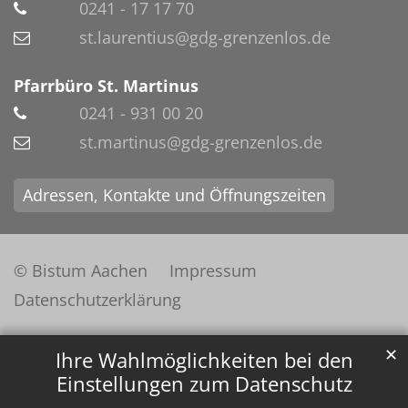
0241 - 17 17 70
st.laurentius@gdg-grenzenlos.de
Pfarrbüro St. Martinus
0241 - 931 00 20
st.martinus@gdg-grenzenlos.de
Adressen, Kontakte und Öffnungszeiten
© Bistum Aachen
Impressum
Datenschutzerklärung
✕
Ihre Wahlmöglichkeiten bei den
Einstellungen zum Datenschutz