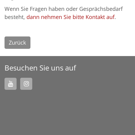
Wenn Sie Fragen haben oder Gesprächsbedarf
besteht,
dann nehmen Sie bitte Kontakt auf
.
Zurück
Besuchen Sie uns auf