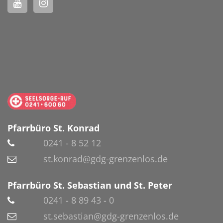
Pfarrbüro St. Konrad
0241 - 8 52 12
st.konrad@gdg-grenzenlos.de
Pfarrbüro St. Sebastian und St. Peter
0241 - 8 89 43 - 0
st.sebastian@gdg-grenzenlos.de