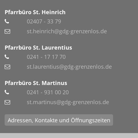
Pfarrbüro St. Heinrich
02407 - 33 79
st.heinrich@gdg-grenzenlos.de
Pfarrbüro St. Laurentius
0241 - 17 17 70
st.laurentius@gdg-grenzenlos.de
Pfarrbüro St. Martinus
0241 - 931 00 20
st.martinus@gdg-grenzenlos.de
Adressen, Kontakte und Öffnungszeiten