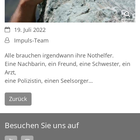
© Pixabay
Datum:
19. Juli 2022
Von:
Impuls-Team
Alle brauchen irgendwann ihre Nothelfer.
Eine Nachbarin, ein Freund, eine Schwester, ein
Arzt,
eine Polizistin, einen Seelsorger…
Zurück
Besuchen Sie uns auf