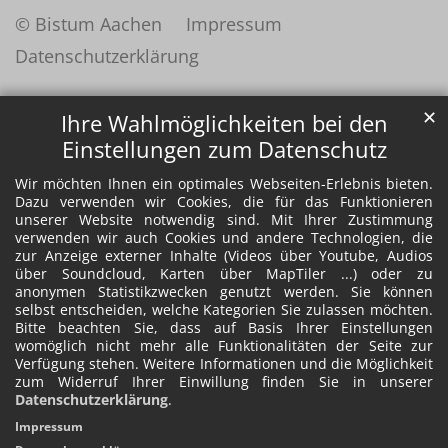
© Bistum Aachen
Impressum
Datenschutzerklärung
✕
Ihre Wahlmöglichkeiten bei den
Einstellungen zum Datenschutz
Wir möchten Ihnen ein optimales Webseiten-Erlebnis bieten.
Dazu verwenden wir Cookies, die für das Funktionieren
unserer Website notwendig sind. Mit Ihrer Zustimmung
verwenden wir auch Cookies und andere Technologien, die
zur Anzeige externer Inhalte (Videos über Youtube, Audios
über Soundcloud, Karten über MapTiler ...) oder zu
anonymen Statistikzwecken genutzt werden. Sie können
selbst entscheiden, welche Kategorien Sie zulassen möchten.
Bitte beachten Sie, dass auf Basis Ihrer Einstellungen
womöglich nicht mehr alle Funktionalitäten der Seite zur
Verfügung stehen. Weitere Informationen und die Möglichkeit
zum Widerruf Ihrer Einwillung finden Sie in unserer
Datenschutzerklärung
.
Impressum