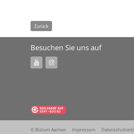
Zurück
Besuchen Sie uns auf
© Bistum Aachen
Impressum
Datenschutzerk