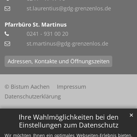
st.laurentius@gdg-grenzenlos.de
Pfarrbüro St. Martinus
0241 - 931 00 20
st.martinus@gdg-grenzenlos.de
Adressen, Kontakte und Öffnungszeiten
© Bistum Aachen
Impressum
Datenschutzerklärung
✕
Ihre Wahlmöglichkeiten bei den
Einstellungen zum Datenschutz
Wir möchten Ihnen ein optimales Webseiten-Erlebnis bieten.