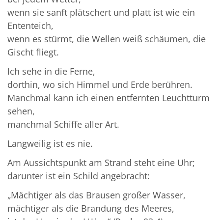
wenn sie sanft plätschert und platt ist wie ein
Ententeich,
wenn es stürmt, die Wellen weiß schäumen, die
Gischt fliegt.
Ich sehe in die Ferne,
dorthin, wo sich Himmel und Erde berühren.
Manchmal kann ich einen entfernten Leuchtturm
sehen,
manchmal Schiffe aller Art.
Langweilig ist es nie.
Am Aussichtspunkt am Strand steht eine Uhr;
darunter ist ein Schild angebracht:
„Mächtiger als das Brausen großer Wasser,
mächtiger als die Brandung des Meeres,