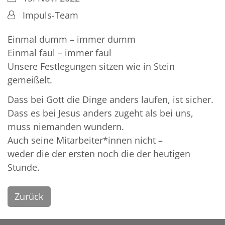
Von:
Impuls-Team
Einmal dumm – immer dumm
Einmal faul – immer faul
Unsere Festlegungen sitzen wie in Stein
gemeißelt.
Dass bei Gott die Dinge anders laufen, ist sicher.
Dass es bei Jesus anders zugeht als bei uns,
muss niemanden wundern.
Auch seine Mitarbeiter*innen nicht –
weder die der ersten noch die der heutigen
Stunde.
Zurück