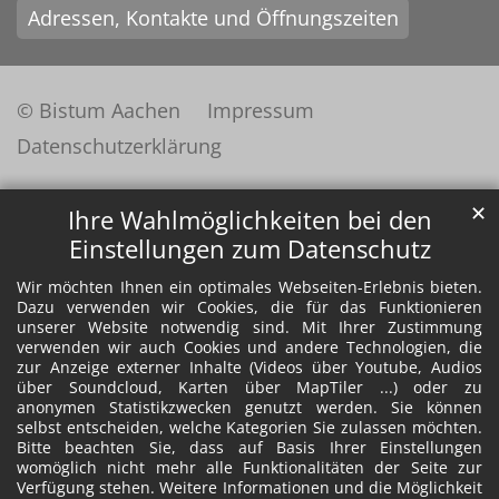
Adressen, Kontakte und Öffnungszeiten
© Bistum Aachen
Impressum
Datenschutzerklärung
✕
Ihre Wahlmöglichkeiten bei den
Einstellungen zum Datenschutz
Wir möchten Ihnen ein optimales Webseiten-Erlebnis bieten.
Dazu verwenden wir Cookies, die für das Funktionieren
unserer Website notwendig sind. Mit Ihrer Zustimmung
verwenden wir auch Cookies und andere Technologien, die
zur Anzeige externer Inhalte (Videos über Youtube, Audios
über Soundcloud, Karten über MapTiler ...) oder zu
anonymen Statistikzwecken genutzt werden. Sie können
selbst entscheiden, welche Kategorien Sie zulassen möchten.
Bitte beachten Sie, dass auf Basis Ihrer Einstellungen
womöglich nicht mehr alle Funktionalitäten der Seite zur
Verfügung stehen. Weitere Informationen und die Möglichkeit