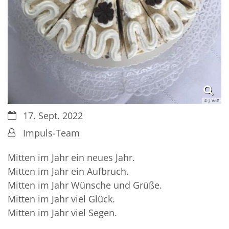
© J. Voß
Datum:
17. Sept. 2022
Von:
Impuls-Team
Mitten im Jahr ein neues Jahr.
Mitten im Jahr ein Aufbruch.
Mitten im Jahr Wünsche und Grüße.
Mitten im Jahr viel Glück.
Mitten im Jahr viel Segen.