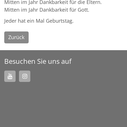
Mitten im Jahr Dankbarkeit für die Eltern.
Mitten im Jahr Dankbarkeit für Gott.
Jeder hat ein Mal Geburtstag.
Zurück
Besuchen Sie uns auf