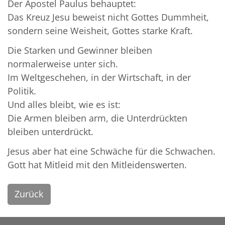
Der Apostel Paulus behauptet:
Das Kreuz Jesu beweist nicht Gottes Dummheit,
sondern seine Weisheit, Gottes starke Kraft.
Die Starken und Gewinner bleiben
normalerweise unter sich.
Im Weltgeschehen, in der Wirtschaft, in der
Politik.
Und alles bleibt, wie es ist:
Die Armen bleiben arm, die Unterdrückten
bleiben unterdrückt.
Jesus aber hat eine Schwäche für die Schwachen.
Gott hat Mitleid mit den Mitleidenswerten.
Zurück