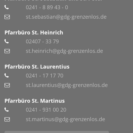
0241 - 8 89 43 - 0
st.sebastian@gdg-grenzenlos.de
Pfarrbüro St. Heinrich
02407 - 33 79
st.heinrich@gdg-grenzenlos.de
Pfarrbüro St. Laurentius
0241 - 17 17 70
st.laurentius@gdg-grenzenlos.de
Pfarrbüro St. Martinus
0241 - 931 00 20
st.martinus@gdg-grenzenlos.de