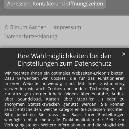
Adressen, Kontakte und Öffnungszeiten
© Bistum Aachen
Impressum
Datenschutzerklärung
✕
Ihre Wahlmöglichkeiten bei den
Einstellungen zum Datenschutz
Wir möchten Ihnen ein optimales Webseiten-Erlebnis bieten.
Dazu verwenden wir Cookies, die für das Funktionieren
unserer Website notwendig sind. Mit Ihrer Zustimmung
verwenden wir auch Cookies und andere Technologien, die
zur Anzeige externer Inhalte (Videos über Youtube, Audios
über Soundcloud, Karten über MapTiler ...) oder zu
anonymen Statistikzwecken genutzt werden. Sie können
selbst entscheiden, welche Kategorien Sie zulassen möchten.
Bitte beachten Sie, dass auf Basis Ihrer Einstellungen
womöglich nicht mehr alle Funktionalitäten der Seite zur
Verfügung stehen. Weitere Informationen und die Möglichkeit