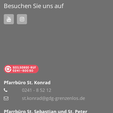
Besuchen Sie uns auf
Pfarrbüro St. Konrad
0241 - 8 52 12
st.konrad@gdg-grenzenlos.de
Pfarrbüro St. Sebastian und St. Peter