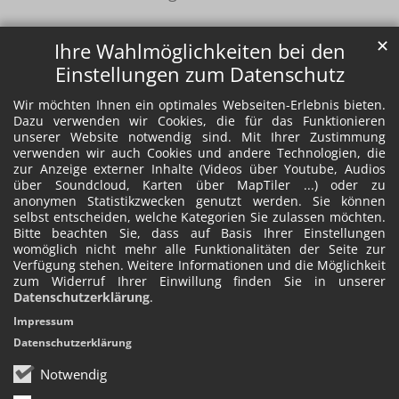
✕
Ihre Wahlmöglichkeiten bei den
Einstellungen zum Datenschutz
Wir möchten Ihnen ein optimales Webseiten-Erlebnis bieten.
Dazu verwenden wir Cookies, die für das Funktionieren
unserer Website notwendig sind. Mit Ihrer Zustimmung
verwenden wir auch Cookies und andere Technologien, die
zur Anzeige externer Inhalte (Videos über Youtube, Audios
über Soundcloud, Karten über MapTiler ...) oder zu
anonymen Statistikzwecken genutzt werden. Sie können
selbst entscheiden, welche Kategorien Sie zulassen möchten.
Bitte beachten Sie, dass auf Basis Ihrer Einstellungen
womöglich nicht mehr alle Funktionalitäten der Seite zur
Verfügung stehen. Weitere Informationen und die Möglichkeit
zum Widerruf Ihrer Einwillung finden Sie in unserer
Datenschutzerklärung
.
Impressum
Datenschutzerklärung
Notwendig