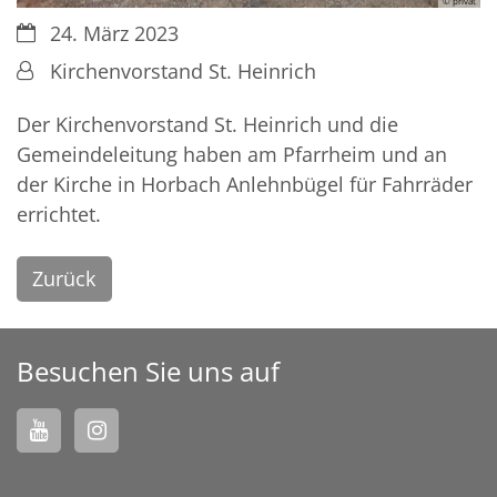
© privat
Datum:
24. März 2023
Von:
Kirchenvorstand St. Heinrich
Der Kirchenvorstand St. Heinrich und die
Gemeindeleitung haben am Pfarrheim und an
der Kirche in Horbach Anlehnbügel für Fahrräder
errichtet.
Zurück
Besuchen Sie uns auf