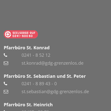
Pfarrbüro St. Konrad
0241 - 8 52 12
st.konrad@gdg-grenzenlos.de
Pfarrbüro St. Sebastian und St. Peter
0241 - 8 89 43 - 0
st.sebastian@gdg-grenzenlos.de
Pfarrbüro St. Heinrich