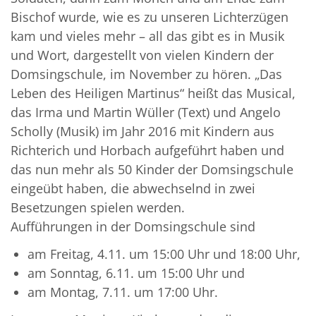
Bischof wurde, wie es zu unseren Lichterzügen
kam und vieles mehr – all das gibt es in Musik
und Wort, dargestellt von vielen Kindern der
Domsingschule, im November zu hören. „Das
Leben des Heiligen Martinus“ heißt das Musical,
das Irma und Martin Wüller (Text) und Angelo
Scholly (Musik) im Jahr 2016 mit Kindern aus
Richterich und Horbach aufgeführt haben und
das nun mehr als 50 Kinder der Domsingschule
eingeübt haben, die abwechselnd in zwei
Besetzungen spielen werden.
Aufführungen in der Domsingschule sind
am Freitag, 4.11. um 15:00 Uhr und 18:00 Uhr,
am Sonntag, 6.11. um 15:00 Uhr und
am Montag, 7.11. um 17:00 Uhr.