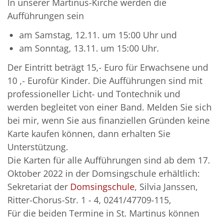
In unserer Martinus-Kirche werden die
Aufführungen sein
am Samstag, 12.11. um 15:00 Uhr und
am Sonntag, 13.11. um 15:00 Uhr.
Der Eintritt beträgt 15,- Euro für Erwachsene und
10 ,- Eurofür Kinder. Die Aufführungen sind mit
professioneller Licht- und Tontechnik und
werden begleitet von einer Band. Melden Sie sich
bei mir, wenn Sie aus finanziellen Gründen keine
Karte kaufen können, dann erhalten Sie
Unterstützung.
Die Karten für alle Aufführungen sind ab dem 17.
Oktober 2022 in der Domsingschule erhältlich:
Sekretariat der
Domsingschule
, Silvia Janssen,
Ritter-Chorus-Str. 1 - 4, 0241/47709-115,
Für die beiden Termine in St. Martinus können