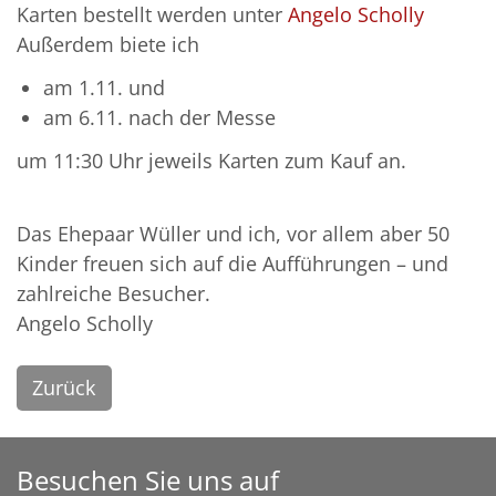
Karten bestellt werden unter
Angelo Scholly
Außerdem biete ich
am 1.11. und
am 6.11. nach der Messe
um 11:30 Uhr jeweils Karten zum Kauf an.
Das Ehepaar Wüller und ich, vor allem aber 50
Kinder freuen sich auf die Aufführungen – und
zahlreiche Besucher.
Angelo Scholly
Zurück
Besuchen Sie uns auf