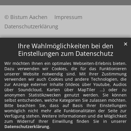
© Bistum Aachen
Impressum
Datenschutzerklärung
✕
Ihre Wahlmöglichkeiten bei den
Einstellungen zum Datenschutz
Wir möchten Ihnen ein optimales Webseiten-Erlebnis bieten.
Dazu verwenden wir Cookies, die für das Funktionieren
unserer Website notwendig sind. Mit Ihrer Zustimmung
verwenden wir auch Cookies und andere Technologien, die
zur Anzeige externer Inhalte (Videos über Youtube, Audios
über Soundcloud, Karten über MapTiler ...) oder zu
anonymen Statistikzwecken genutzt werden. Sie können
selbst entscheiden, welche Kategorien Sie zulassen möchten.
Bitte beachten Sie, dass auf Basis Ihrer Einstellungen
womöglich nicht mehr alle Funktionalitäten der Seite zur
Verfügung stehen. Weitere Informationen und die Möglichkeit
zum Widerruf Ihrer Einwillung finden Sie in unserer
Datenschutzerklärung
.