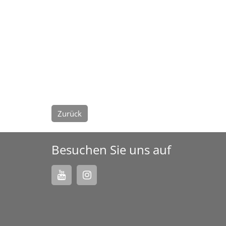
Zurück
Besuchen Sie uns auf