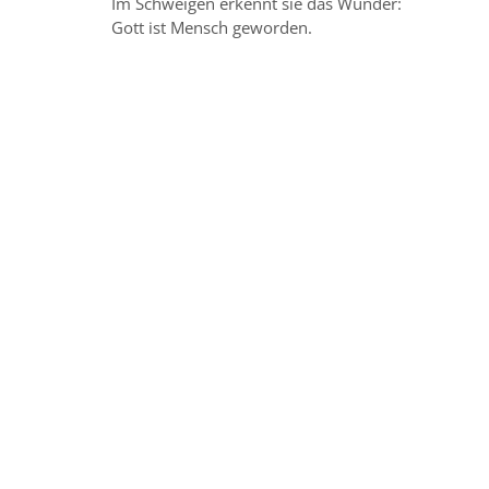
Im Schweigen erkennt sie das Wunder:
Gott ist Mensch geworden.