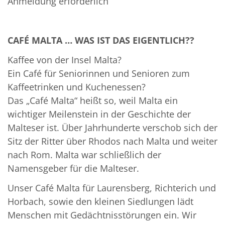
Anmeldung erforderlich
CAFÉ MALTA … WAS IST DAS EIGENTLICH??
Kaffee von der Insel Malta?
Ein Café für Seniorinnen und Senioren zum
Kaffeetrinken und Kuchenessen?
Das „Café Malta“ heißt so, weil Malta ein
wichtiger Meilenstein in der Geschichte der
Malteser ist. Über Jahrhunderte verschob sich der
Sitz der Ritter über Rhodos nach Malta und weiter
nach Rom. Malta war schließlich der
Namensgeber für die Malteser.
Unser Café Malta für Laurensberg, Richterich und
Horbach, sowie den kleinen Siedlungen lädt
Menschen mit Gedächtnisstörungen ein. Wir