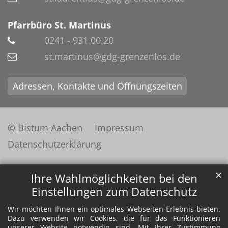
Pfarrbüro St. Martinus
0241 - 931 00 20
st.martinus@gdg-grenzenlos.de
Adressen, Kontakte und Öffnungszeiten
© Bistum Aachen
Impressum
Datenschutzerklärung
✕
Ihre Wahlmöglichkeiten bei den
Einstellungen zum Datenschutz
Wir möchten Ihnen ein optimales Webseiten-Erlebnis bieten.
Dazu verwenden wir Cookies, die für das Funktionieren
unserer Website notwendig sind. Mit Ihrer Zustimmung