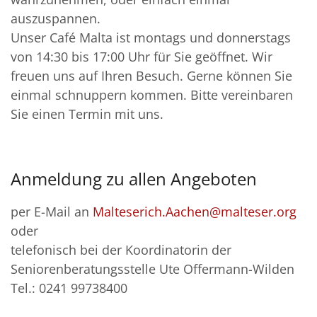
auszuspannen.
Unser Café Malta ist montags und donnerstags
von 14:30 bis 17:00 Uhr für Sie geöffnet. Wir
freuen uns auf Ihren Besuch. Gerne können Sie
einmal schnuppern kommen. Bitte vereinbaren
Sie einen Termin mit uns.
Anmeldung zu allen Angeboten
per E-Mail an
Malteserich.Aachen@malteser.org
oder
telefonisch bei der Koordinatorin der
Seniorenberatungsstelle Ute Offermann-Wilden
Tel.: 0241 99738400