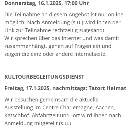
Donnerstag, 16.1.2025, 17:00 Uhr
Die Teilnahme an diesem Angebot ist nur online
möglich. Nach Anmeldung (s.u.) wird Ihnen der
Link zur Teilnahme rechtzeitig zugesandt.
Wir sprechen über das Internet und was damit
zusammenhängt, gehen auf Fragen ein und
zeigen die eine oder andere Internetseite.
KULTOURBEGLEITUNGSDIENST
Freitag, 17.1.2025, nachmittags: Tatort Heimat
Wir besuchen gemeinsam die aktuelle
Ausstellung im Centre Charlemagne, Aachen,
Katschhof. Abfahrtzeit und -ort wird Ihnen nach
Anmeldung mitgeteilt (s.u.)