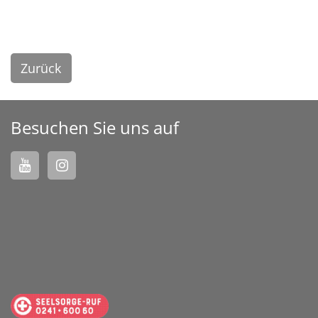
Zurück
Besuchen Sie uns auf