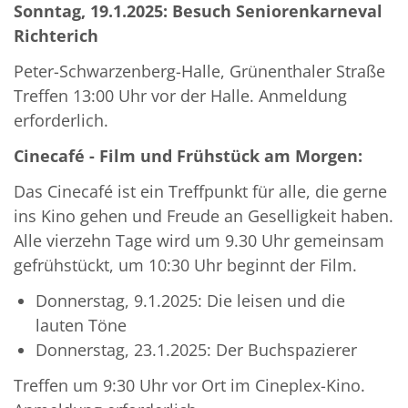
Sonntag, 19.1.2025: Besuch Seniorenkarneval
Richterich
Peter-Schwarzenberg-Halle, Grünenthaler Straße
Treffen 13:00 Uhr vor der Halle. Anmeldung
erforderlich.
Cinecafé - Film und Frühstück am Morgen:
Das Cinecafé ist ein Treffpunkt für alle, die gerne
ins Kino gehen und Freude an Geselligkeit haben.
Alle vierzehn Tage wird um 9.30 Uhr gemeinsam
gefrühstückt, um 10:30 Uhr beginnt der Film.
Donnerstag, 9.1.2025: Die leisen und die
lauten Töne
Donnerstag, 23.1.2025: Der Buchspazierer
Treffen um 9:30 Uhr vor Ort im Cineplex-Kino.