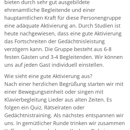
bieten durch sehr gut ausgebildete
ehrenamtliche Begleitende und einer
hauptamtlichen Kraft für diese Personengruppe
eine adäquate Aktivierung an. Durch Studien ist
heute nachgewiesen, dass eine gute Aktivierung
das Fortschreiten der Gedächtnisleistung
verzögern kann. Die Gruppe besteht aus 6-8
festen Gästen und 3-4 Begleitenden. Wir können
uns auf jeden Gast individuell einstellen.
Wie sieht eine gute Aktivierung aus?
Nach einer herzlichen Begrüßung starten wir mit
einer Bewegungseinheit oder singen mit
Klavierbegleitung Lieder aus alten Zeiten. Es
folgen ein Quiz, Rätselraten oder
Gedächtnistraining. Als nächstes entspannen wir
uns. In gemütlicher Runde trinken wir zusammen