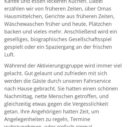
Kaffee und essen leckeren Kuchen. Dabei
erzählen wir von früheren Zeiten, über Omas
Hausmittelchen, Gerichte aus früheren Zeiten,
Wäschewaschen früher und heute, Plätzchen
backen und vieles mehr. Anschließend wird ein
geselliges, biographisches Gesellschaftsspiel
gespielt oder ein Spaziergang an der frischen
Luft.
Während der Aktivierungsgruppe wird immer viel
gelacht. Gut gelaunt und zufrieden mit sich
werden die Gäste durch unseren Fahrservice
nach Hause gebracht. Sie hatten einen schönen
Nachmittag, nette Menschen getroffen, und
gleichzeitig etwas gegen die Vergesslichkeit
getan. Ihre Angehörigen hatten Zeit, um
Angelegenheiten zu regeln, Termine
wahrzunehmen, oder einfach einmal