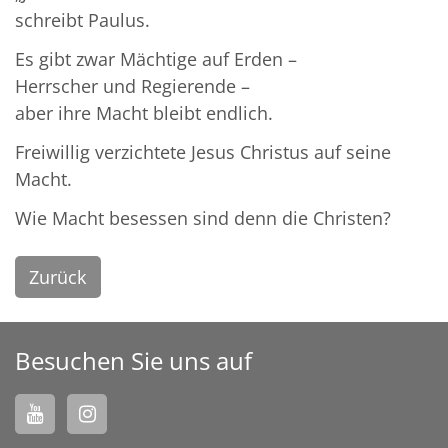
schreibt Paulus.
Es gibt zwar Mächtige auf Erden –
Herrscher und Regierende –
aber ihre Macht bleibt endlich.
Freiwillig verzichtete Jesus Christus auf seine
Macht.
Wie Macht besessen sind denn die Christen?
Zurück
Besuchen Sie uns auf