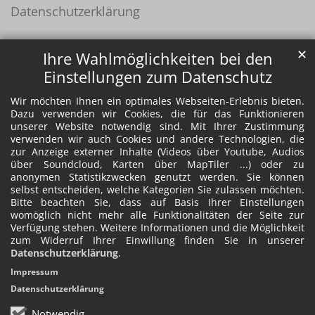
Datenschutzerklärung
✕
Ihre Wahlmöglichkeiten bei den
Einstellungen zum Datenschutz
Wir möchten Ihnen ein optimales Webseiten-Erlebnis bieten.
Dazu verwenden wir Cookies, die für das Funktionieren
unserer Website notwendig sind. Mit Ihrer Zustimmung
verwenden wir auch Cookies und andere Technologien, die
zur Anzeige externer Inhalte (Videos über Youtube, Audios
über Soundcloud, Karten über MapTiler ...) oder zu
anonymen Statistikzwecken genutzt werden. Sie können
selbst entscheiden, welche Kategorien Sie zulassen möchten.
Bitte beachten Sie, dass auf Basis Ihrer Einstellungen
womöglich nicht mehr alle Funktionalitäten der Seite zur
Verfügung stehen. Weitere Informationen und die Möglichkeit
zum Widerruf Ihrer Einwillung finden Sie in unserer
Datenschutzerklärung
.
Impressum
Datenschutzerklärung
Notwendig