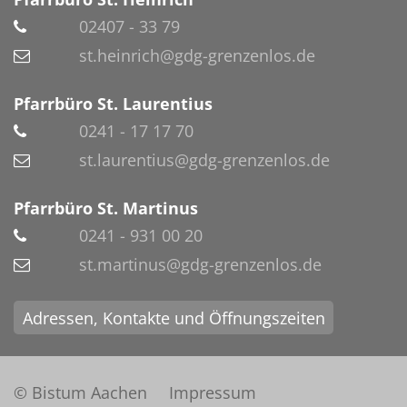
02407 - 33 79
st.heinrich@gdg-grenzenlos.de
Pfarrbüro St. Laurentius
0241 - 17 17 70
st.laurentius@gdg-grenzenlos.de
Pfarrbüro St. Martinus
0241 - 931 00 20
st.martinus@gdg-grenzenlos.de
Adressen, Kontakte und Öffnungszeiten
© Bistum Aachen
Impressum