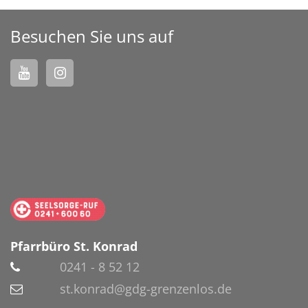
Besuchen Sie uns auf
Pfarrbüro St. Konrad
0241 - 8 52 12
st.konrad@gdg-grenzenlos.de