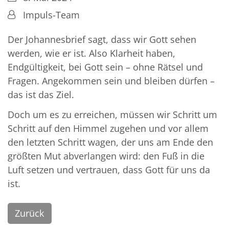
Von:
Impuls-Team
Der Johannesbrief sagt, dass wir Gott sehen
werden, wie er ist. Also Klarheit haben,
Endgültigkeit, bei Gott sein – ohne Rätsel und
Fragen. Angekommen sein und bleiben dürfen –
das ist das Ziel.
Doch um es zu erreichen, müssen wir Schritt um
Schritt auf den Himmel zugehen und vor allem
den letzten Schritt wagen, der uns am Ende den
größten Mut abverlangen wird: den Fuß in die
Luft setzen und vertrauen, dass Gott für uns da
ist.
Zurück