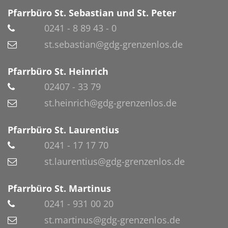
Pfarrbüro St. Sebastian und St. Peter
0241 - 8 89 43 - 0
st.sebastian@gdg-grenzenlos.de
Pfarrbüro St. Heinrich
02407 - 33 79
st.heinrich@gdg-grenzenlos.de
Pfarrbüro St. Laurentius
0241 - 17 17 70
st.laurentius@gdg-grenzenlos.de
Pfarrbüro St. Martinus
0241 - 931 00 20
st.martinus@gdg-grenzenlos.de