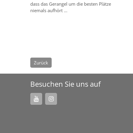
dass das Gerangel um die besten Plätze
niemals aufhört ...
Zurück
Besuchen Sie uns auf