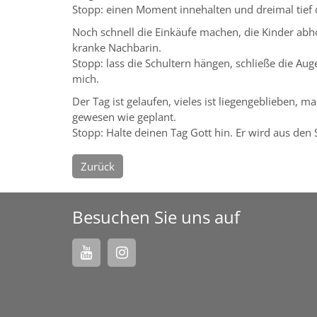
Stopp: einen Moment innehalten und dreimal tief
Noch schnell die Einkäufe machen, die Kinder abh
kranke Nachbarin.
Stopp: lass die Schultern hängen, schließe die Auge
mich.
Der Tag ist gelaufen, vieles ist liegengeblieben, 
gewesen wie geplant.
Stopp: Halte deinen Tag Gott hin. Er wird aus den
Zurück
Besuchen Sie uns auf