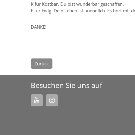
K für Kostbar. Du bist wunderbar geschaffen.
E für Ewig. Dein Leben ist unendlich. Es hört mit 
DANKE!
Zurück
Besuchen Sie uns auf