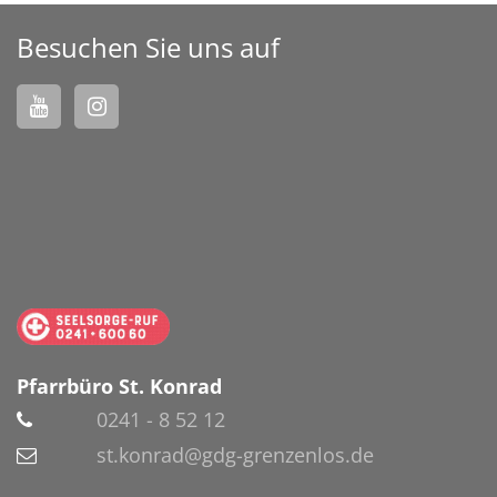
Besuchen Sie uns auf
Pfarrbüro St. Konrad
0241 - 8 52 12
st.konrad@gdg-grenzenlos.de