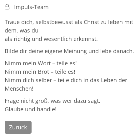
Von:
Impuls-Team
Traue dich, selbstbewusst als Christ zu leben mit
dem, was du
als richtig und wesentlich erkennst.
Bilde dir deine eigene Meinung und lebe danach.
Nimm mein Wort – teile es!
Nimm mein Brot – teile es!
Nimm dich selber – teile dich in das Leben der
Menschen!
Frage nicht groß, was wer dazu sagt.
Glaube und handle!
Zurück