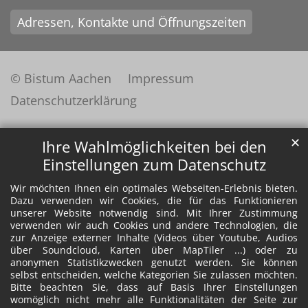
Adressen, Kontakte und Öffnungszeiten
© Bistum Aachen
Impressum
Datenschutzerklärung
✕
Ihre Wahlmöglichkeiten bei den
Einstellungen zum Datenschutz
Wir möchten Ihnen ein optimales Webseiten-Erlebnis bieten.
Dazu verwenden wir Cookies, die für das Funktionieren
unserer Website notwendig sind. Mit Ihrer Zustimmung
verwenden wir auch Cookies und andere Technologien, die
zur Anzeige externer Inhalte (Videos über Youtube, Audios
über Soundcloud, Karten über MapTiler ...) oder zu
anonymen Statistikzwecken genutzt werden. Sie können
selbst entscheiden, welche Kategorien Sie zulassen möchten.
Bitte beachten Sie, dass auf Basis Ihrer Einstellungen
womöglich nicht mehr alle Funktionalitäten der Seite zur