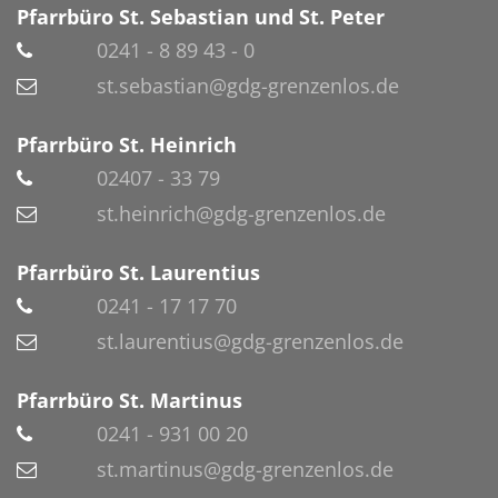
Pfarrbüro St. Sebastian und St. Peter
0241 - 8 89 43 - 0
st.sebastian@gdg-grenzenlos.de
Pfarrbüro St. Heinrich
02407 - 33 79
st.heinrich@gdg-grenzenlos.de
Pfarrbüro St. Laurentius
0241 - 17 17 70
st.laurentius@gdg-grenzenlos.de
Pfarrbüro St. Martinus
0241 - 931 00 20
st.martinus@gdg-grenzenlos.de