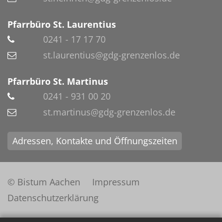
Pfarrbüro St. Laurentius
0241 - 17 17 70
st.laurentius@gdg-grenzenlos.de
Pfarrbüro St. Martinus
0241 - 931 00 20
st.martinus@gdg-grenzenlos.de
Adressen, Kontakte und Öffnungszeiten
© Bistum Aachen
Impressum
Datenschutzerklärung