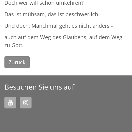
Doch wer will schon umkehren?
Das ist mühsam, das ist beschwerlich.
Und doch: Manchmal geht es nicht anders -
auch auf dem Weg des Glaubens, auf dem Weg
zu Gott.
Zurück
Besuchen Sie uns auf