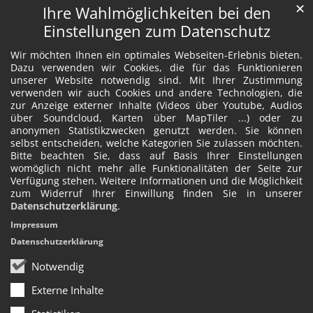
✕
Ihre Wahlmöglichkeiten bei den
Einstellungen zum Datenschutz
Wir möchten Ihnen ein optimales Webseiten-Erlebnis bieten.
Dazu verwenden wir Cookies, die für das Funktionieren
unserer Website notwendig sind. Mit Ihrer Zustimmung
verwenden wir auch Cookies und andere Technologien, die
zur Anzeige externer Inhalte (Videos über Youtube, Audios
über Soundcloud, Karten über MapTiler ...) oder zu
anonymen Statistikzwecken genutzt werden. Sie können
selbst entscheiden, welche Kategorien Sie zulassen möchten.
Bitte beachten Sie, dass auf Basis Ihrer Einstellungen
womöglich nicht mehr alle Funktionalitäten der Seite zur
Verfügung stehen. Weitere Informationen und die Möglichkeit
zum Widerruf Ihrer Einwillung finden Sie in unserer
Datenschutzerklärung
.
Impressum
Datenschutzerklärung
Notwendig
Externe Inhalte