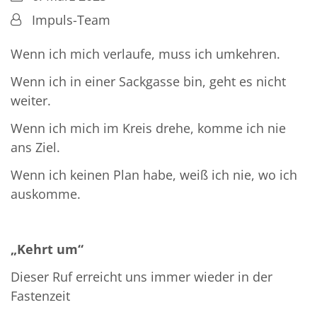
Von:
Impuls-Team
Wenn ich mich verlaufe, muss ich umkehren.
Wenn ich in einer Sackgasse bin, geht es nicht
weiter.
Wenn ich mich im Kreis drehe, komme ich nie
ans Ziel.
Wenn ich keinen Plan habe, weiß ich nie, wo ich
auskomme.
„Kehrt um“
Dieser Ruf erreicht uns immer wieder in der
Fastenzeit