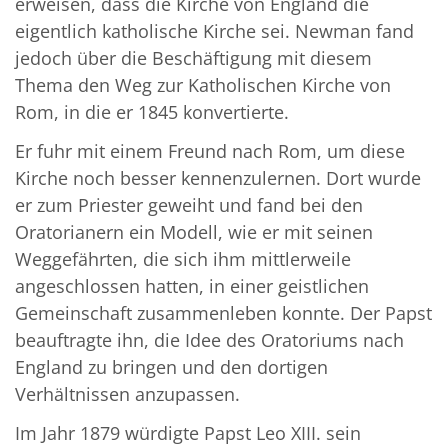
erweisen, dass die Kirche von England die
eigentlich katholische Kirche sei. Newman fand
jedoch über die Beschäftigung mit diesem
Thema den Weg zur Katholischen Kirche von
Rom, in die er 1845 konvertierte.
Er fuhr mit einem Freund nach Rom, um diese
Kirche noch besser kennenzulernen. Dort wurde
er zum Priester geweiht und fand bei den
Oratorianern ein Modell, wie er mit seinen
Weggefährten, die sich ihm mittlerweile
angeschlossen hatten, in einer geistlichen
Gemeinschaft zusammenleben konnte. Der Papst
beauftragte ihn, die Idee des Oratoriums nach
England zu bringen und den dortigen
Verhältnissen anzupassen.
Im Jahr 1879 würdigte Papst Leo XIII. sein