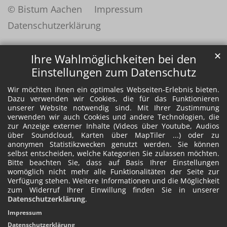
© Bistum Aachen
Impressum
Datenschutzerklärung
✕
Ihre Wahlmöglichkeiten bei den
Einstellungen zum Datenschutz
Wir möchten Ihnen ein optimales Webseiten-Erlebnis bieten.
Dazu verwenden wir Cookies, die für das Funktionieren
unserer Website notwendig sind. Mit Ihrer Zustimmung
verwenden wir auch Cookies und andere Technologien, die
zur Anzeige externer Inhalte (Videos über Youtube, Audios
über Soundcloud, Karten über MapTiler ...) oder zu
anonymen Statistikzwecken genutzt werden. Sie können
selbst entscheiden, welche Kategorien Sie zulassen möchten.
Bitte beachten Sie, dass auf Basis Ihrer Einstellungen
womöglich nicht mehr alle Funktionalitäten der Seite zur
Verfügung stehen. Weitere Informationen und die Möglichkeit
zum Widerruf Ihrer Einwillung finden Sie in unserer
Datenschutzerklärung
.
Impressum
Datenschutzerklärung