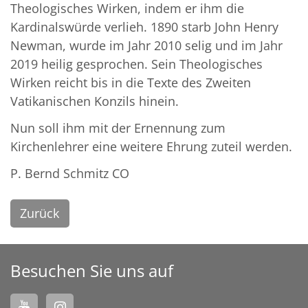
Theologisches Wirken, indem er ihm die
Kardinalswürde verlieh. 1890 starb John Henry
Newman, wurde im Jahr 2010 selig und im Jahr
2019 heilig gesprochen. Sein Theologisches
Wirken reicht bis in die Texte des Zweiten
Vatikanischen Konzils hinein.
Nun soll ihm mit der Ernennung zum
Kirchenlehrer eine weitere Ehrung zuteil werden.
P. Bernd Schmitz CO
Zurück
Besuchen Sie uns auf