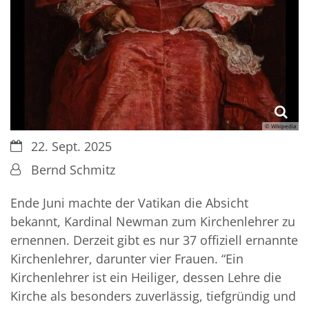
© Wikipedia
Datum:
22. Sept. 2025
Von:
Bernd Schmitz
Ende Juni machte der Vatikan die Absicht
bekannt, Kardinal Newman zum Kirchenlehrer zu
ernennen. Derzeit gibt es nur 37 offiziell ernannte
Kirchenlehrer, darunter vier Frauen. “Ein
Kirchenlehrer ist ein Heiliger, dessen Lehre die
Kirche als besonders zuverlässig, tiefgründig und