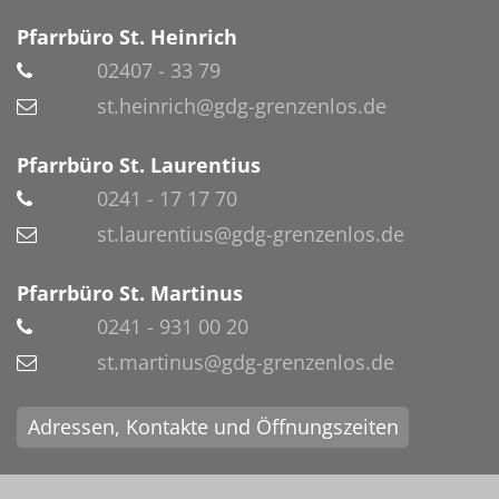
Pfarrbüro St. Heinrich
02407 - 33 79
st.heinrich@gdg-grenzenlos.de
Pfarrbüro St. Laurentius
0241 - 17 17 70
st.laurentius@gdg-grenzenlos.de
Pfarrbüro St. Martinus
0241 - 931 00 20
st.martinus@gdg-grenzenlos.de
Adressen, Kontakte und Öffnungszeiten