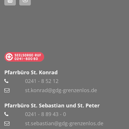
Pfarrbüro St. Konrad
0241 - 8 52 12
st.konrad@gdg-grenzenlos.de
Pfarrbüro St. Sebastian und St. Peter
0241 - 8 89 43 - 0
st.sebastian@gdg-grenzenlos.de