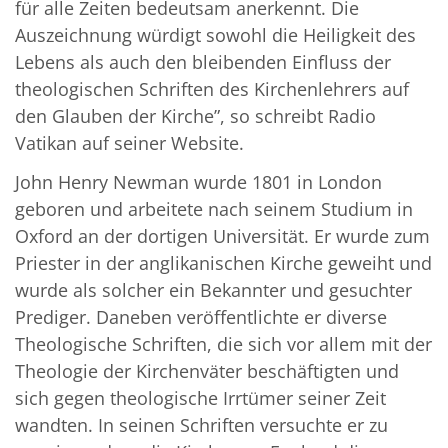
für alle Zeiten bedeutsam anerkennt. Die
Auszeichnung würdigt sowohl die Heiligkeit des
Lebens als auch den bleibenden Einfluss der
theologischen Schriften des Kirchenlehrers auf
den Glauben der Kirche”, so schreibt Radio
Vatikan auf seiner Website.
John Henry Newman wurde 1801 in London
geboren und arbeitete nach seinem Studium in
Oxford an der dortigen Universität. Er wurde zum
Priester in der anglikanischen Kirche geweiht und
wurde als solcher ein Bekannter und gesuchter
Prediger. Daneben veröffentlichte er diverse
Theologische Schriften, die sich vor allem mit der
Theologie der Kirchenväter beschäftigten und
sich gegen theologische Irrtümer seiner Zeit
wandten. In seinen Schriften versuchte er zu