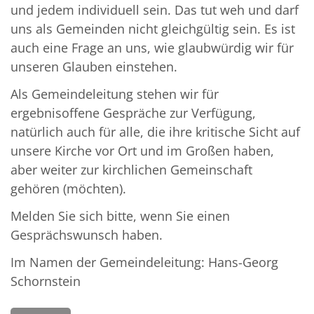
und jedem individuell sein. Das tut weh und darf
uns als Gemeinden nicht gleichgültig sein. Es ist
auch eine Frage an uns, wie glaubwürdig wir für
unseren Glauben einstehen.
Als Gemeindeleitung stehen wir für
ergebnisoffene Gespräche zur Verfügung,
natürlich auch für alle, die ihre kritische Sicht auf
unsere Kirche vor Ort und im Großen haben,
aber weiter zur kirchlichen Gemeinschaft
gehören (möchten).
Melden Sie sich bitte, wenn Sie einen
Gesprächswunsch haben.
Im Namen der Gemeindeleitung: Hans-Georg
Schornstein