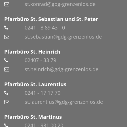
st.konrad@gdg-grenzenlos.de
Pfarrbüro St. Sebastian und St. Peter
0241 - 8 89 43 - 0
st.sebastian@gdg-grenzenlos.de
Pfarrbüro St. Heinrich
02407 - 33 79
st.heinrich@gdg-grenzenlos.de
Pfarrbüro St. Laurentius
0241 - 17 17 70
st.laurentius@gdg-grenzenlos.de
Pfarrbüro St. Martinus
0241 - 931 00 20