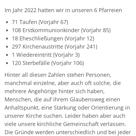
Im Jahr 2022 hatten wir in unseren 6 Pfarreien
71 Taufen (Vorjahr 67)
108 Erstkommunionkinder (Vorjahr 85)
18 Eheschließungen (Vorjahr 12)
297 Kirchenaustritte (Vorjahr 241)
1 Wiedereintritt (Vorjahr 3)
120 Sterbefälle (Vorjahr 106)
Hinter all diesen Zahlen stehen Personen,
manchmal einzelne, aber auch oft solche, die
mehrere Angehörige hinter sich haben,
Menschen, die auf ihrem Glaubensweg einen
Anhaltspunkt, eine Stärkung oder Orientierung in
unserer Kirche suchen. Leider haben aber auch
viele unsere kirchliche Gemeinschaft verlassen.
Die Gründe werden unterschiedlich und bei jeder