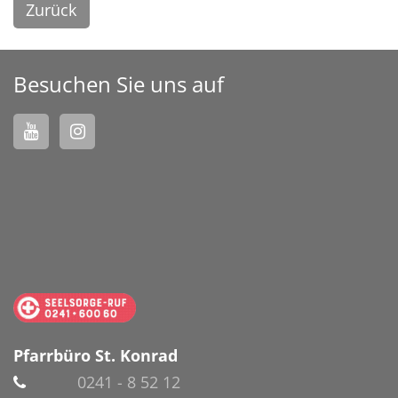
Zurück
Besuchen Sie uns auf
Pfarrbüro St. Konrad
0241 - 8 52 12