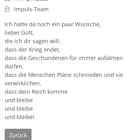
Von:
Impuls-Team
Ich hätte da noch ein paar Wünsche,
lieber Gott,
die ich dir sagen will:
dass der Krieg endet,
dass die Geschundenen für immer aufatmen
dürfen,
dass die Menschen Pläne schmieden und sie
verwirklichen,
dass dein Reich komme
und bleibe
und bleibe
und bleibe!
Zurück