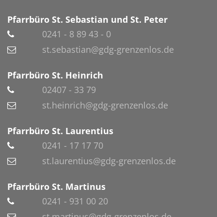
Pfarrbüro St. Sebastian und St. Peter
0241 - 8 89 43 - 0
st.sebastian@gdg-grenzenlos.de
Pfarrbüro St. Heinrich
02407 - 33 79
st.heinrich@gdg-grenzenlos.de
Pfarrbüro St. Laurentius
0241 - 17 17 70
st.laurentius@gdg-grenzenlos.de
Pfarrbüro St. Martinus
0241 - 931 00 20
st.martinus@gdg-grenzenlos.de