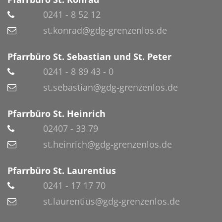
0241 - 8 52 12
st.konrad@gdg-grenzenlos.de
Pfarrbüro St. Sebastian und St. Peter
0241 - 8 89 43 - 0
st.sebastian@gdg-grenzenlos.de
Pfarrbüro St. Heinrich
02407 - 33 79
st.heinrich@gdg-grenzenlos.de
Pfarrbüro St. Laurentius
0241 - 17 17 70
st.laurentius@gdg-grenzenlos.de