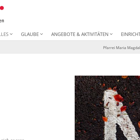
LLES
GLAUBE
ANGEBOTE & AKTIVITÄTEN
EINRIC
Pfarrei Maria Magda