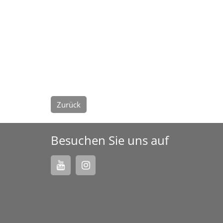
Zurück
Besuchen Sie uns auf