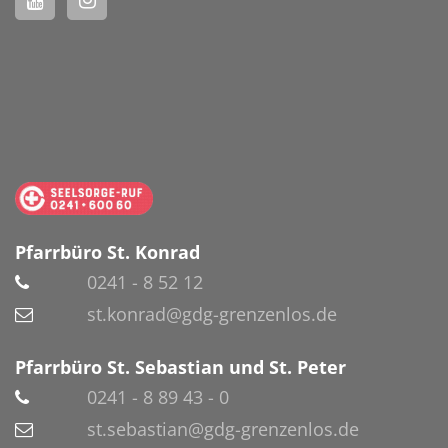
Pfarrbüro St. Konrad
0241 - 8 52 12
st.konrad@gdg-grenzenlos.de
Pfarrbüro St. Sebastian und St. Peter
0241 - 8 89 43 - 0
st.sebastian@gdg-grenzenlos.de