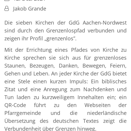
Von:
Jakob Grande
Die sieben Kirchen der GdG Aachen-Nordwest
sind durch den Grenzenlospfad verbunden und
zeigen ihr Profil „grenzenlos”.
Mit der Errichtung eines Pfades von Kirche zu
Kirche sprechen sie sich aus für grenzenloses
Staunen, Bezeugen, Danken, Bewegen, Feiern,
Gehen und Leben. An jeder Kirche der GdG bietet
eine Stele einen kurzen Impuls: Ein biblisches
Zitat und eine Anregung zum Nachdenken und
Tun laden zu kurzweiligem Innehalten ein; ein
QR-Code führt zu den Webseiten der
Pfarrgemeinde und die niederländische
Übersetzung des deutschen Textes zeigt die
Verbundenheit über Grenzen hinweg.