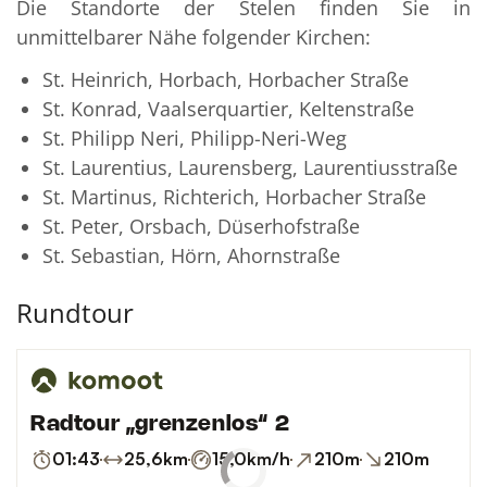
Die Standorte der Stelen finden Sie in
unmittelbarer Nähe folgender Kirchen:
St. Heinrich, Horbach, Horbacher Straße
St. Konrad, Vaalserquartier, Keltenstraße
St. Philipp Neri, Philipp-Neri-Weg
St. Laurentius, Laurensberg, Laurentiusstraße
St. Martinus, Richterich, Horbacher Straße
St. Peter, Orsbach, Düserhofstraße
St. Sebastian, Hörn, Ahornstraße
Rundtour