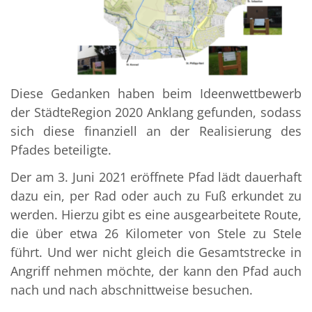
Diese Gedanken haben beim Ideenwettbewerb
der StädteRegion 2020 Anklang gefunden, sodass
sich diese finanziell an der Realisierung des
Pfades beteiligte.
Der am 3. Juni 2021 eröffnete Pfad lädt dauerhaft
dazu ein, per Rad oder auch zu Fuß erkundet zu
werden. Hierzu gibt es eine ausgearbeitete Route,
die über etwa 26 Kilometer von Stele zu Stele
führt. Und wer nicht gleich die Gesamtstrecke in
Angriff nehmen möchte, der kann den Pfad auch
nach und nach abschnittweise besuchen.