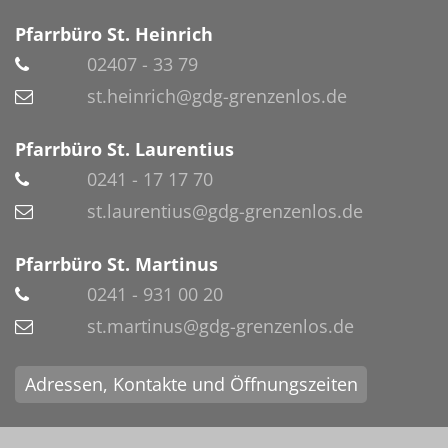
Pfarrbüro St. Heinrich
02407 - 33 79
st.heinrich@gdg-grenzenlos.de
Pfarrbüro St. Laurentius
0241 - 17 17 70
st.laurentius@gdg-grenzenlos.de
Pfarrbüro St. Martinus
0241 - 931 00 20
st.martinus@gdg-grenzenlos.de
Adressen, Kontakte und Öffnungszeiten