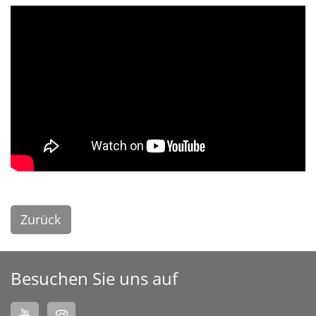
Zurück
Besuchen Sie uns auf