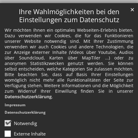
✕
Ihre Wahlmöglichkeiten bei den
Einstellungen zum Datenschutz
Wir möchten Ihnen ein optimales Webseiten-Erlebnis bieten.
Dazu verwenden wir Cookies, die für das Funktionieren
unserer Website notwendig sind. Mit Ihrer Zustimmung
verwenden wir auch Cookies und andere Technologien, die
zur Anzeige externer Inhalte (Videos über Youtube, Audios
über Soundcloud, Karten über MapTiler ...) oder zu
anonymen Statistikzwecken genutzt werden. Sie können
selbst entscheiden, welche Kategorien Sie zulassen möchten.
Bitte beachten Sie, dass auf Basis Ihrer Einstellungen
womöglich nicht mehr alle Funktionalitäten der Seite zur
Verfügung stehen. Weitere Informationen und die Möglichkeit
zum Widerruf Ihrer Einwillung finden Sie in unserer
Datenschutzerklärung
.
Impressum
Datenschutzerklärung
Notwendig
Externe Inhalte