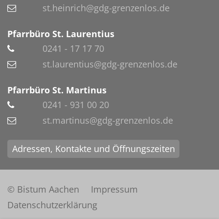
st.heinrich@gdg-grenzenlos.de
Pfarrbüro St. Laurentius
0241 - 17 17 70
st.laurentius@gdg-grenzenlos.de
Pfarrbüro St. Martinus
0241 - 931 00 20
st.martinus@gdg-grenzenlos.de
Adressen, Kontakte und Öffnungszeiten
© Bistum Aachen
Impressum
Datenschutzerklärung