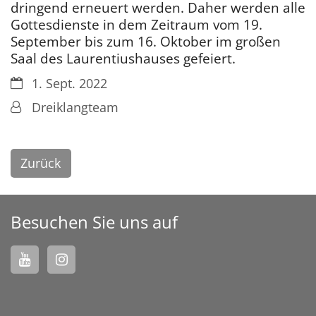
dringend erneuert werden. Daher werden alle
Gottesdienste in dem Zeitraum vom 19.
September bis zum 16. Oktober im großen
Saal des Laurentiushauses gefeiert.
Datum:
1. Sept. 2022
Von:
Dreiklangteam
Zurück
Besuchen Sie uns auf